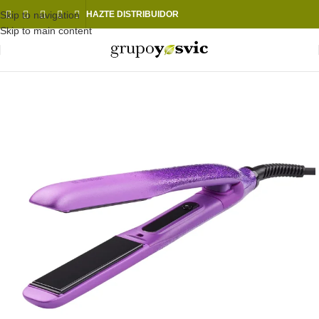
Skip to navigation
HAZTE DISTRIBUIDOR
Skip to main content