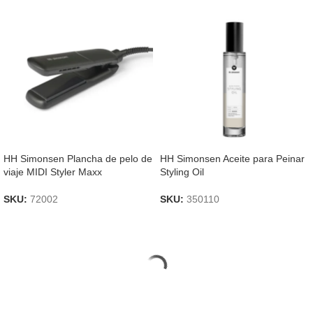
HH Simonsen Plancha de pelo de
HH Simonsen Aceite para Peinar
viaje MIDI Styler Maxx
Styling Oil
SKU:
72002
SKU:
350110