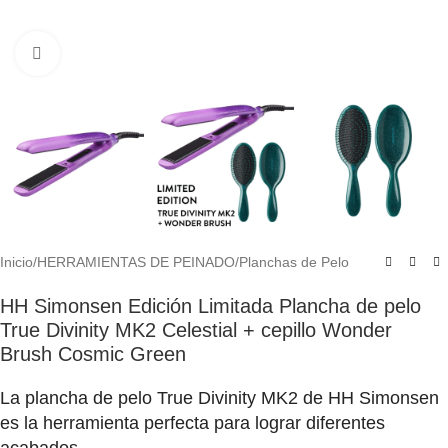
Click to enlarge
Inicio
/
HERRAMIENTAS DE PEINADO
/
Planchas de Pelo
HH Simonsen Edición Limitada Plancha de pelo
True Divinity MK2 Celestial + cepillo Wonder
Brush Cosmic Green
La plancha de pelo True Divinity MK2 de HH Simonsen
es la herramienta perfecta para lograr diferentes