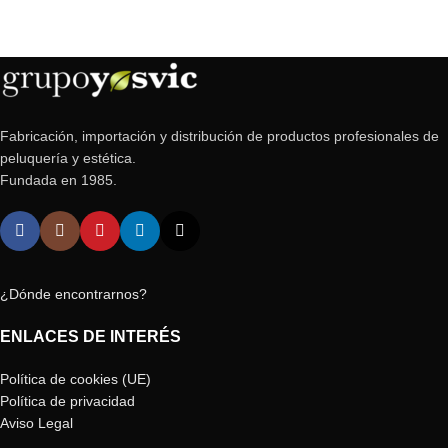
Fabricación, importación y distribución de productos profesionales de
peluquería y estética.
Fundada en 1985.
¿Dónde encontrarnos?
ENLACES DE INTERÉS
Política de cookies (UE)
Política de privacidad
Aviso Legal