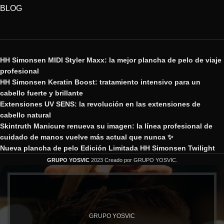
BLOG
HH Simonsen MIDI Styler Maxx: la mejor plancha de pelo de viaje
profesional
HH Simonsen Keratin Boost: tratamiento intensivo para un
cabello fuerte y brillante
Extensiones UV SENS: la revolución en las extensiones de
cabello natural
Skintruth Manicure renueva su imagen: la línea profesional de
cuidado de manos vuelve más actual que nunca ✨
Nueva plancha de pelo Edición Limitada HH Simonsen Twilight
GRUPO YOSVIC
2023 Creado por GRUPO YOSVIC.
GRUPO YOSVIC