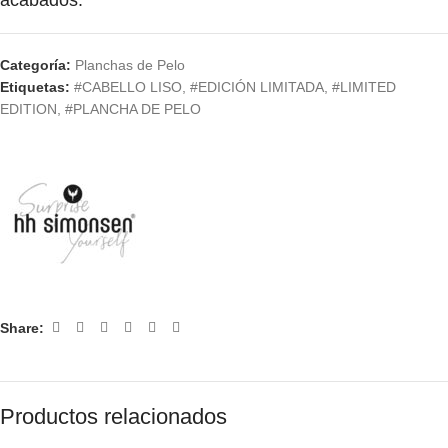
acabados.
Categoría:
Planchas de Pelo
Etiquetas:
#CABELLO LISO
,
#EDICIÓN LIMITADA
,
#LIMITED
EDITION
,
#PLANCHA DE PELO
Share:
Productos relacionados