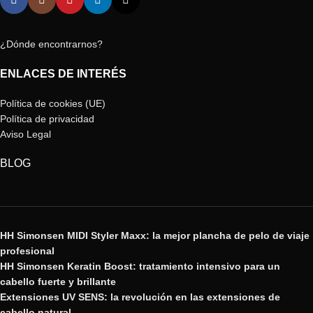
¿Dónde encontrarnos?
ENLACES DE INTERÉS
Política de cookies (UE)
Política de privacidad
Aviso Legal
BLOG
HH Simonsen MIDI Styler Maxx: la mejor plancha de pelo de viaje
profesional
HH Simonsen Keratin Boost: tratamiento intensivo para un
cabello fuerte y brillante
Extensiones UV SENS: la revolución en las extensiones de
cabello natural