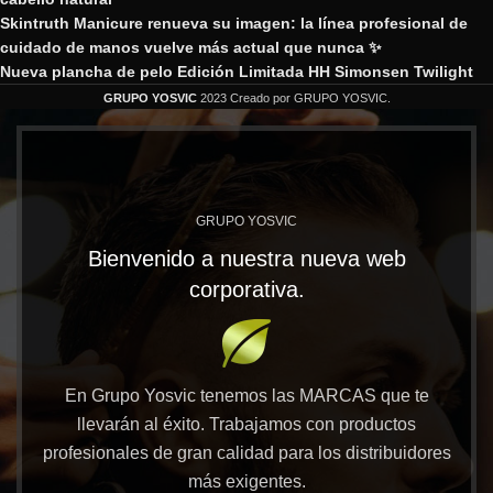
Skintruth Manicure renueva su imagen: la línea profesional de
cuidado de manos vuelve más actual que nunca ✨
Nueva plancha de pelo Edición Limitada HH Simonsen Twilight
GRUPO YOSVIC
2023 Creado por GRUPO YOSVIC.
GRUPO YOSVIC
Bienvenido a nuestra nueva web
corporativa.
En Grupo Yosvic tenemos las MARCAS que te
llevarán al éxito. Trabajamos con productos
profesionales de gran calidad para los distribuidores
más exigentes.