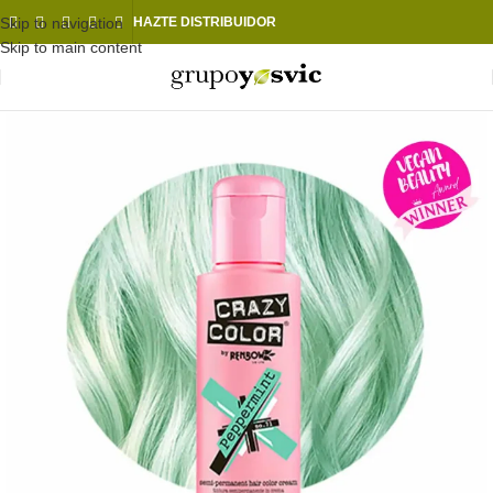
Skip to navigation
HAZTE DISTRIBUIDOR
Skip to main content