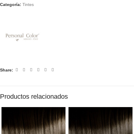
Categoría:
Tintes
Share:
Productos relacionados