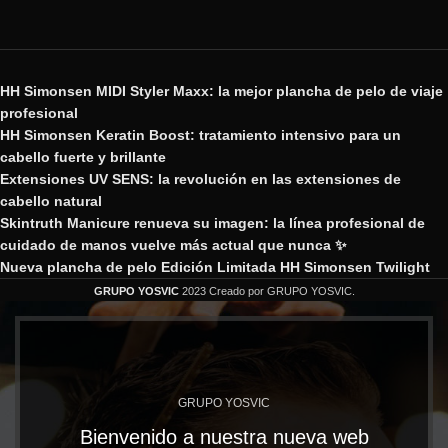
HH Simonsen MIDI Styler Maxx: la mejor plancha de pelo de viaje
profesional
HH Simonsen Keratin Boost: tratamiento intensivo para un
cabello fuerte y brillante
Extensiones UV SENS: la revolución en las extensiones de
cabello natural
Skintruth Manicure renueva su imagen: la línea profesional de
cuidado de manos vuelve más actual que nunca ✨
Nueva plancha de pelo Edición Limitada HH Simonsen Twilight
GRUPO YOSVIC
2023 Creado por GRUPO YOSVIC.
GRUPO YOSVIC
Bienvenido a nuestra nueva web