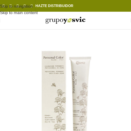
Skip to navigation
HAZTE DISTRIBUIDOR
Skip to main content