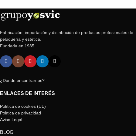
Fabricación, importación y distribución de productos profesionales de
peluquería y estética.
Fundada en 1985.
¿Dónde encontrarnos?
ENLACES DE INTERÉS
Política de cookies (UE)
Política de privacidad
Aviso Legal
BLOG