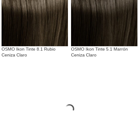
OSMO Ikon Tinte 8.1 Rubio
OSMO Ikon Tinte 5.1 Marrón
Ceniza Claro
Ceniza Claro