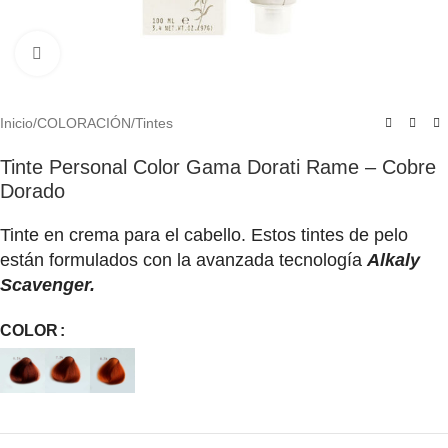
Click to enlarge
Inicio
/
COLORACIÓN
/
Tintes
Tinte Personal Color Gama Dorati Rame – Cobre
Dorado
Tinte en crema para el cabello. Estos tintes de pelo
están formulados con la avanzada tecnología
Alkaly
Scavenger.
COLOR