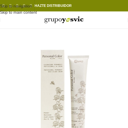
Skip to navigation
HAZTE DISTRIBUIDOR
Skip to main content