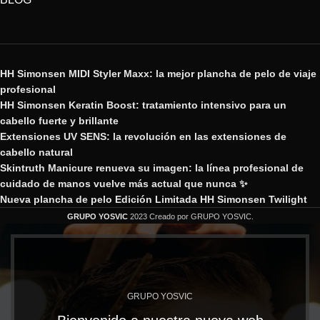
HH Simonsen MIDI Styler Maxx: la mejor plancha de pelo de viaje
profesional
HH Simonsen Keratin Boost: tratamiento intensivo para un
cabello fuerte y brillante
Extensiones UV SENS: la revolución en las extensiones de
cabello natural
Skintruth Manicure renueva su imagen: la línea profesional de
cuidado de manos vuelve más actual que nunca ✨
Nueva plancha de pelo Edición Limitada HH Simonsen Twilight
GRUPO YOSVIC
2023 Creado por GRUPO YOSVIC.
GRUPO YOSVIC