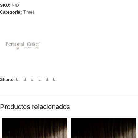
SKU:
N/D
Categoría:
Tintes
Share:
Productos relacionados