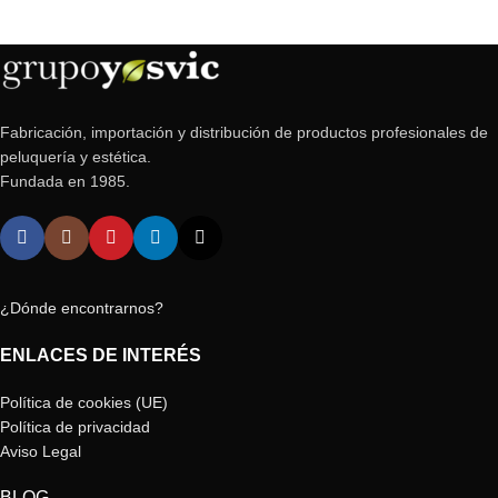
Fabricación, importación y distribución de productos profesionales de
peluquería y estética.
Fundada en 1985.
¿Dónde encontrarnos?
ENLACES DE INTERÉS
Política de cookies (UE)
Política de privacidad
Aviso Legal
BLOG