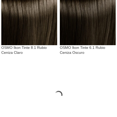
OSMO Ikon Tinte 8.1 Rubio
OSMO Ikon Tinte 6.1 Rubio
Ceniza Claro
Ceniza Oscuro