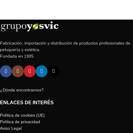
Fabricación, importación y distribución de productos profesionales de
peluquería y estética.
Fundada en 1985.
¿Dónde encontrarnos?
ENLACES DE INTERÉS
Política de cookies (UE)
Política de privacidad
Aviso Legal