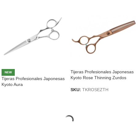
Tijeras Profesionales Japonesas
NEW
Kyoto Rose Thinning Zurdos
Tijeras Profesionales Japonesas
Kyoto Aura
SKU:
TKROSEZTH