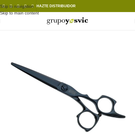
Skip to navigation
HAZTE DISTRIBUIDOR
Skip to main content