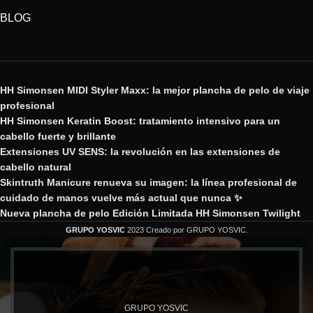
BLOG
HH Simonsen MIDI Styler Maxx: la mejor plancha de pelo de viaje
profesional
HH Simonsen Keratin Boost: tratamiento intensivo para un
cabello fuerte y brillante
Extensiones UV SENS: la revolución en las extensiones de
cabello natural
Skintruth Manicure renueva su imagen: la línea profesional de
cuidado de manos vuelve más actual que nunca ✨
Nueva plancha de pelo Edición Limitada HH Simonsen Twilight
GRUPO YOSVIC
2023 Creado por GRUPO YOSVIC.
GRUPO YOSVIC