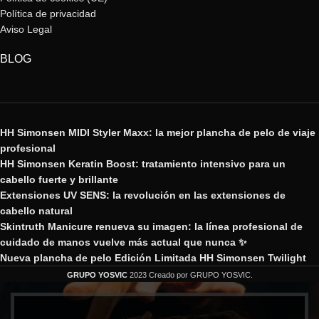
Política de privacidad
Aviso Legal
BLOG
HH Simonsen MIDI Styler Maxx: la mejor plancha de pelo de viaje
profesional
HH Simonsen Keratin Boost: tratamiento intensivo para un
cabello fuerte y brillante
Extensiones UV SENS: la revolución en las extensiones de
cabello natural
Skintruth Manicure renueva su imagen: la línea profesional de
cuidado de manos vuelve más actual que nunca ✨
Nueva plancha de pelo Edición Limitada HH Simonsen Twilight
GRUPO YOSVIC
2023 Creado por GRUPO YOSVIC.