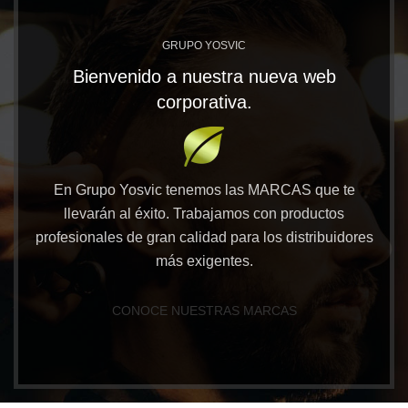
GRUPO YOSVIC
Bienvenido a nuestra nueva web
corporativa.
En Grupo Yosvic tenemos las MARCAS que te
llevarán al éxito. Trabajamos con productos
profesionales de gran calidad para los distribuidores
más exigentes.
CONOCE NUESTRAS MARCAS