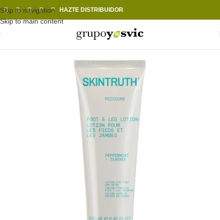
Skip to navigation
HAZTE DISTRIBUIDOR
Skip to main content