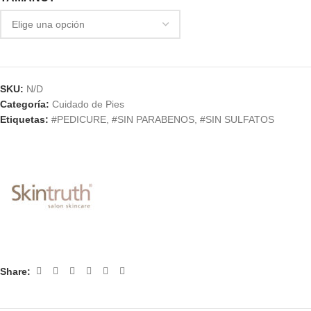
SKU:
N/D
Categoría:
Cuidado de Pies
Etiquetas:
#PEDICURE
,
#SIN PARABENOS
,
#SIN SULFATOS
Share: