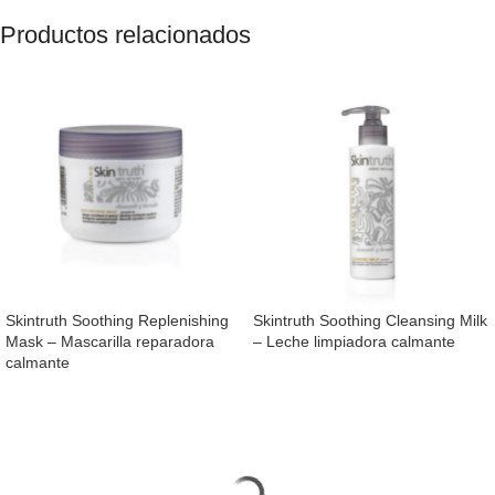
Productos relacionados
Skintruth Soothing Replenishing
Skintruth Soothing Cleansing Milk
Mask – Mascarilla reparadora
– Leche limpiadora calmante
calmante