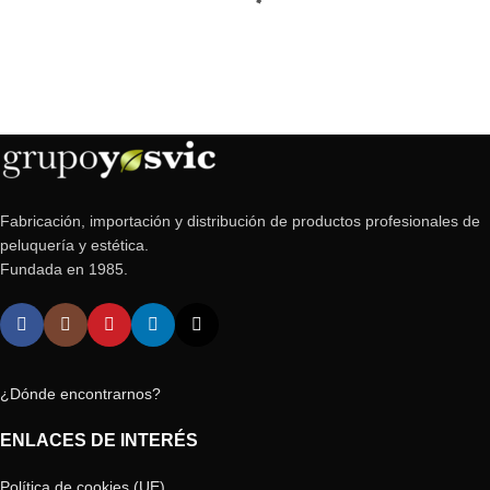
Fabricación, importación y distribución de productos profesionales de
peluquería y estética.
Fundada en 1985.
¿Dónde encontrarnos?
ENLACES DE INTERÉS
Política de cookies (UE)