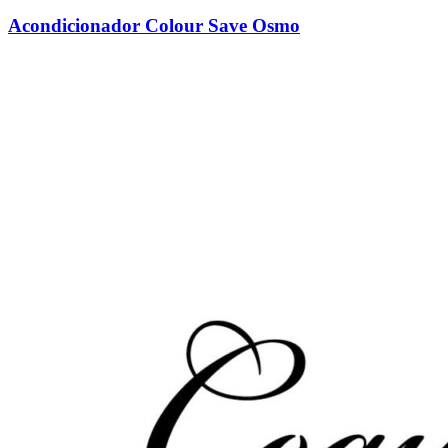
Acondicionador Colour Save Osmo