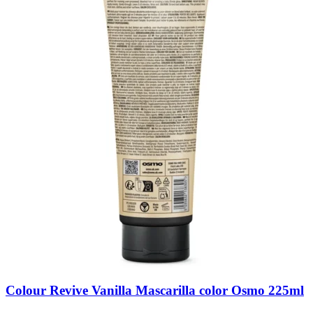
Colour Revive Vanilla Mascarilla color Osmo 225ml