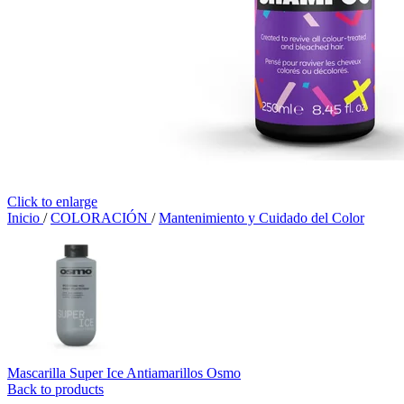
Click to enlarge
Inicio
/
COLORACIÓN
/
Mantenimiento y Cuidado del Color
Mascarilla Super Ice Antiamarillos Osmo
Back to products