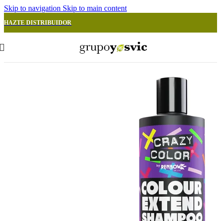
Skip to navigation
Skip to main content
HAZTE DISTRIBUIDOR