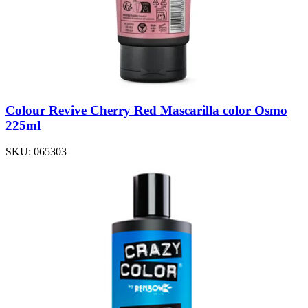
Colour Revive Cherry Red Mascarilla color Osmo
225ml
SKU:
065303