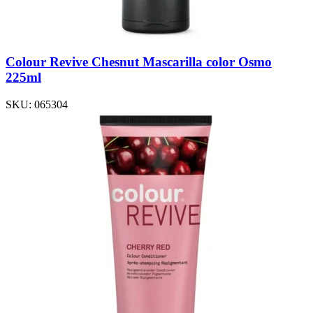
Colour Revive Chesnut Mascarilla color Osmo
225ml
SKU:
065304