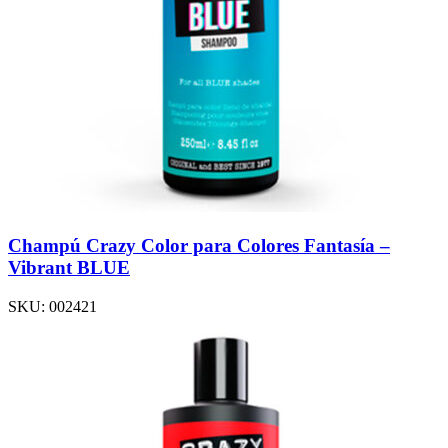
Champú Crazy Color para Colores Fantasía –
Vibrant BLUE
SKU:
002421