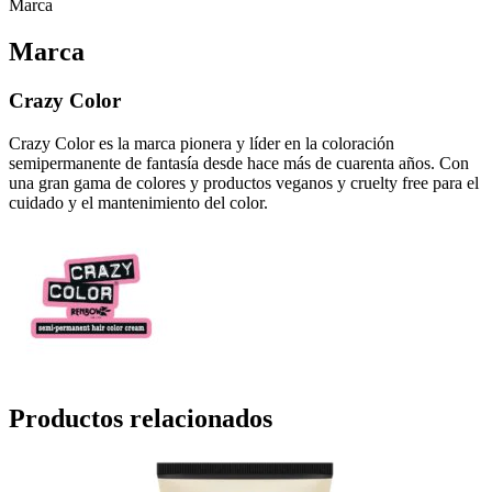
Marca
Marca
Crazy Color
Crazy Color es la marca pionera y líder en la coloración
semipermanente de fantasía desde hace más de cuarenta años. Con
una gran gama de colores y productos veganos y cruelty free para el
cuidado y el mantenimiento del color.
Productos relacionados