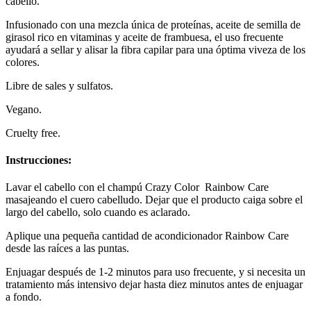
cabello.
Infusionado con una mezcla única de proteínas, aceite de semilla de
girasol rico en vitaminas y aceite de frambuesa, el uso frecuente
ayudará a sellar y alisar la fibra capilar para una óptima viveza de los
colores.
Libre de sales y sulfatos.
Vegano.
Cruelty free.
Instrucciones:
Lavar el cabello con el champú Crazy Color Rainbow Care
masajeando el cuero cabelludo. Dejar que el producto caiga sobre el
largo del cabello, solo cuando es aclarado.
Aplique una pequeña cantidad de acondicionador Rainbow Care
desde las raíces a las puntas.
Enjuagar después de 1-2 minutos para uso frecuente, y si necesita un
tratamiento más intensivo dejar hasta diez minutos antes de enjuagar
a fondo.