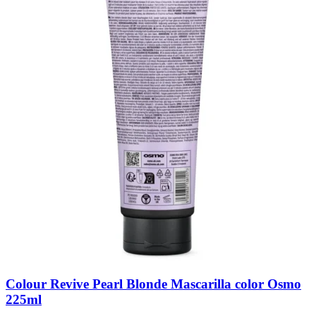
Colour Revive Pearl Blonde Mascarilla color Osmo
225ml