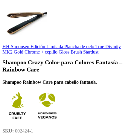
HH Simonsen Edición Limitada Plancha de pelo True Divinity
MK2 Gold Chrome + cepillo Gloss Brush Stardust
Shampoo Crazy Color para Colores Fantasía –
Rainbow Care
Shampoo Rainbow Care para cabello fantasía.
SKU:
002424-1