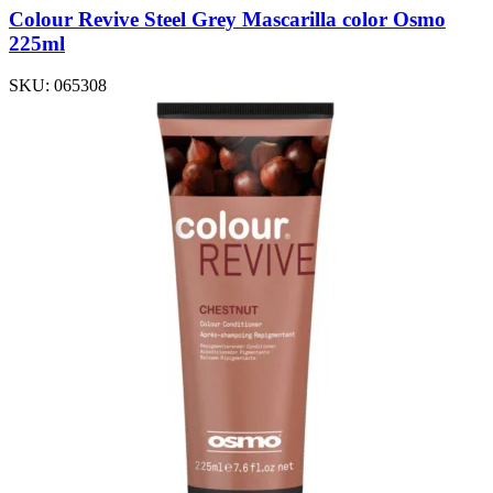
Colour Revive Steel Grey Mascarilla color Osmo
225ml
SKU:
065308