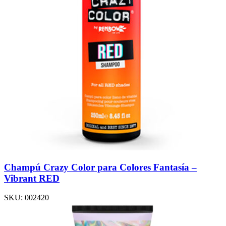
Champú Crazy Color para Colores Fantasía –
Vibrant RED
SKU:
002420