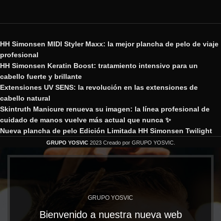
HH Simonsen MIDI Styler Maxx: la mejor plancha de pelo de viaje
profesional
HH Simonsen Keratin Boost: tratamiento intensivo para un
cabello fuerte y brillante
Extensiones UV SENS: la revolución en las extensiones de
cabello natural
Skintruth Manicure renueva su imagen: la línea profesional de
cuidado de manos vuelve más actual que nunca ✨
Nueva plancha de pelo Edición Limitada HH Simonsen Twilight
GRUPO YOSVIC
2023 Creado por GRUPO YOSVIC.
GRUPO YOSVIC
Bienvenido a nuestra nueva web