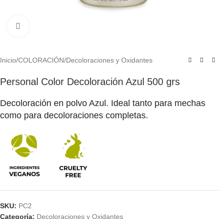
Click to enlarge
Inicio
/
COLORACIÓN
/
Decoloraciones y Oxidantes
Personal Color Decoloración Azul 500 grs
Decoloración en polvo Azul. Ideal tanto para mechas
como para decoloraciones completas.
SKU:
PC2
Categoría:
Decoloraciones y Oxidantes