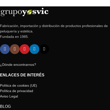
Fabricación, importación y distribución de productos profesionales de
peluquería y estética.
Fundada en 1985.
¿Dónde encontrarnos?
ENLACES DE INTERÉS
Política de cookies (UE)
Política de privacidad
Aviso Legal
BLOG