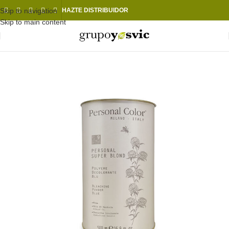
Skip to navigation
HAZTE DISTRIBUIDOR
Skip to main content