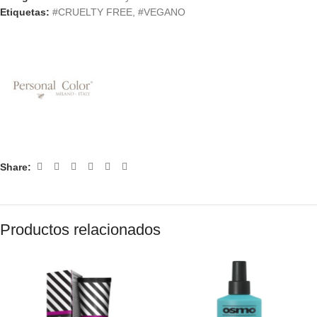
Etiquetas:
#CRUELTY FREE
,
#VEGANO
Share:
Productos relacionados