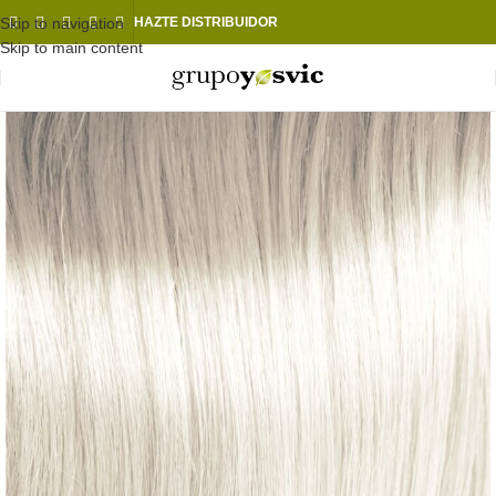
Skip to navigation
HAZTE DISTRIBUIDOR
Skip to main content