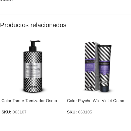
Productos relacionados
Color Tamer Tamizador Osmo
Color Psycho Wild Violet Osmo
SKU:
063107
SKU:
063105