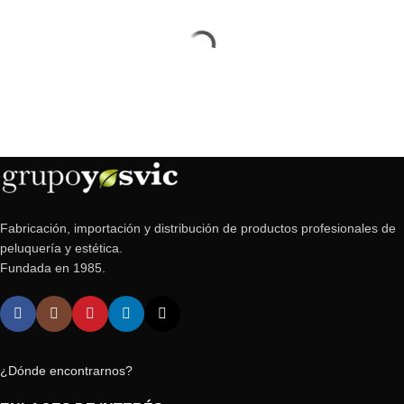
Fabricación, importación y distribución de productos profesionales de
peluquería y estética.
Fundada en 1985.
¿Dónde encontrarnos?