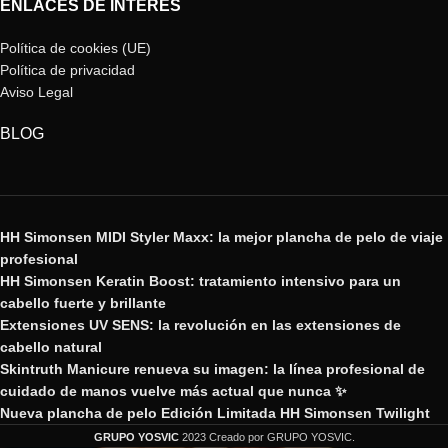
ENLACES DE INTERÉS
Política de cookies (UE)
Política de privacidad
Aviso Legal
BLOG
HH Simonsen MIDI Styler Maxx: la mejor plancha de pelo de viaje
profesional
HH Simonsen Keratin Boost: tratamiento intensivo para un
cabello fuerte y brillante
Extensiones UV SENS: la revolución en las extensiones de
cabello natural
Skintruth Manicure renueva su imagen: la línea profesional de
cuidado de manos vuelve más actual que nunca ✨
Nueva plancha de pelo Edición Limitada HH Simonsen Twilight
GRUPO YOSVIC
2023 Creado por GRUPO YOSVIC.