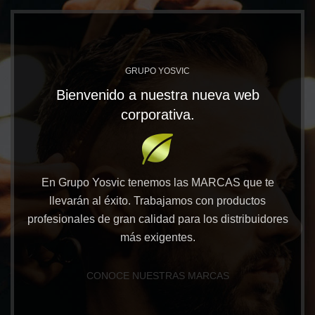
GRUPO YOSVIC
Bienvenido a nuestra nueva web
corporativa.
En Grupo Yosvic tenemos las MARCAS que te
llevarán al éxito. Trabajamos con productos
profesionales de gran calidad para los distribuidores
más exigentes.
CONOCE NUESTRAS MARCAS