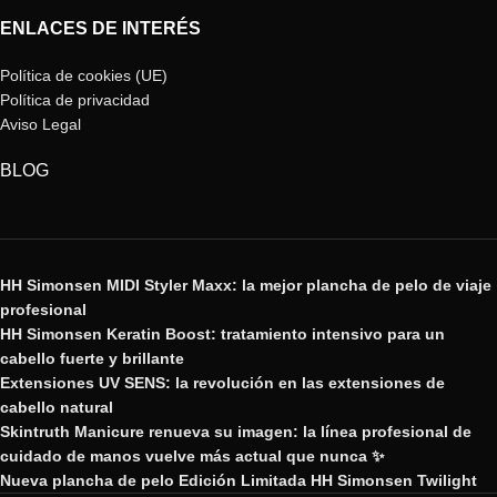
ENLACES DE INTERÉS
Política de cookies (UE)
Política de privacidad
Aviso Legal
BLOG
HH Simonsen MIDI Styler Maxx: la mejor plancha de pelo de viaje
profesional
HH Simonsen Keratin Boost: tratamiento intensivo para un
cabello fuerte y brillante
Extensiones UV SENS: la revolución en las extensiones de
cabello natural
Skintruth Manicure renueva su imagen: la línea profesional de
cuidado de manos vuelve más actual que nunca ✨
Nueva plancha de pelo Edición Limitada HH Simonsen Twilight