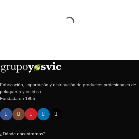
Fabricación, importación y distribución de productos profesionales de
peluquería y estética.
Fundada en 1985.
¿Dónde encontrarnos?