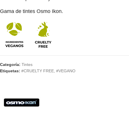
Gama de tintes Osmo Ikon.
Categoría:
Tintes
Etiquetas:
#CRUELTY FREE
,
#VEGANO