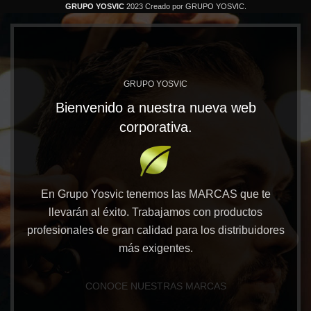
GRUPO YOSVIC
2023 Creado por GRUPO YOSVIC.
GRUPO YOSVIC
Bienvenido a nuestra nueva web
corporativa.
En Grupo Yosvic tenemos las MARCAS que te
llevarán al éxito. Trabajamos con productos
profesionales de gran calidad para los distribuidores
más exigentes.
CONOCE NUESTRAS MARCAS