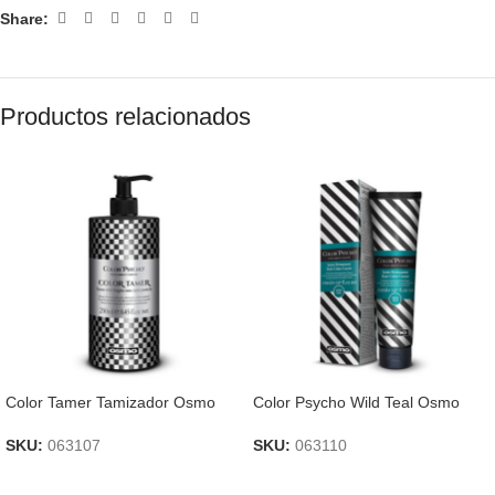
Share:
Productos relacionados
Color Tamer Tamizador Osmo
Color Psycho Wild Teal Osmo
SKU:
063107
SKU:
063110