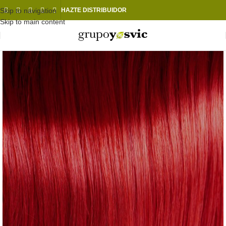
Skip to navigation
HAZTE DISTRIBUIDOR
Skip to main content