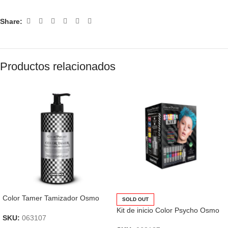
Share:
Productos relacionados
Color Tamer Tamizador Osmo
SOLD OUT
Kit de inicio Color Psycho Osmo
SKU:
063107