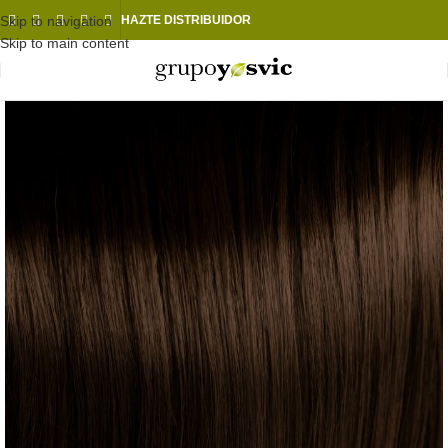
Skip to navigation
HAZTE DISTRIBUIDOR
Skip to main content