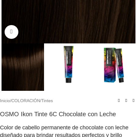
Click to enlarge
Inicio
/
COLORACIÓN
/
Tintes
OSMO Ikon Tinte 6C Chocolate con Leche
Color de cabello permanente de chocolate con leche
diseñado para brindar resultados perfectos y brillo