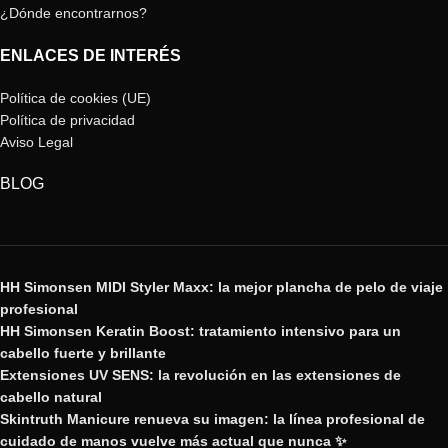
¿Dónde encontrarnos?
ENLACES DE INTERÉS
Política de cookies (UE)
Política de privacidad
Aviso Legal
BLOG
HH Simonsen MIDI Styler Maxx: la mejor plancha de pelo de viaje
profesional
HH Simonsen Keratin Boost: tratamiento intensivo para un
cabello fuerte y brillante
Extensiones UV SENS: la revolución en las extensiones de
cabello natural
Skintruth Manicure renueva su imagen: la línea profesional de
cuidado de manos vuelve más actual que nunca ✨