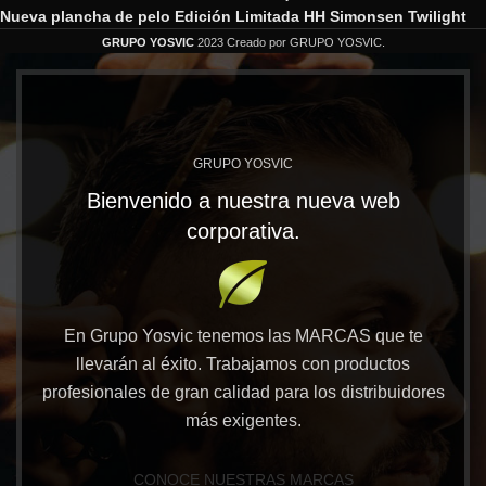
Nueva plancha de pelo Edición Limitada HH Simonsen Twilight
GRUPO YOSVIC
2023 Creado por GRUPO YOSVIC.
GRUPO YOSVIC
Bienvenido a nuestra nueva web
corporativa.
En Grupo Yosvic tenemos las MARCAS que te
llevarán al éxito. Trabajamos con productos
profesionales de gran calidad para los distribuidores
más exigentes.
CONOCE NUESTRAS MARCAS