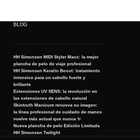
BLOG
HH Simonsen MIDI Styler Maxx: la mejor
plancha de pelo de viaje profesional
HH Simonsen Keratin Boost: tratamiento
intensivo para un cabello fuerte y
brillante
Extensiones UV SENS: la revolución en
las extensiones de cabello natural
Skintruth Manicure renueva su imagen:
la línea profesional de cuidado de manos
vuelve más actual que nunca ✨
Nueva plancha de pelo Edición Limitada
HH Simonsen Twilight