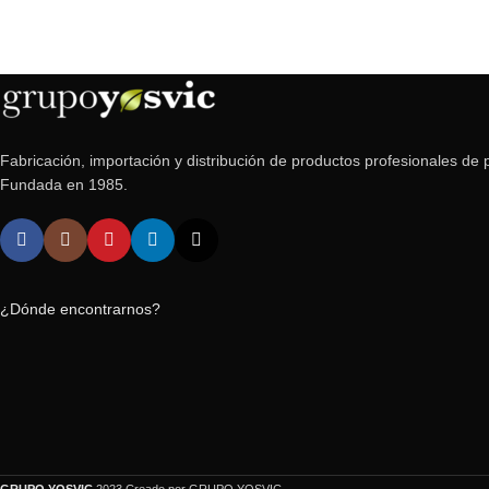
Fabricación, importación y distribución de productos profesionales de p
Fundada en 1985.
¿Dónde encontrarnos?