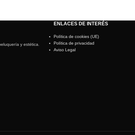
ENLACES DE INTERÉS
Política de cookies (UE)
Política de privacidad
eluquería y estética.
Aviso Legal