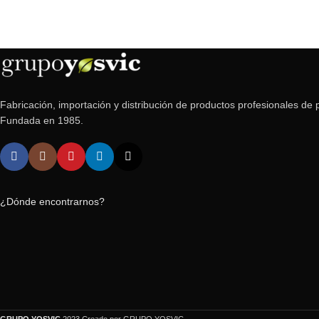
Fabricación, importación y distribución de productos profesionales de p
Fundada en 1985.
¿Dónde encontrarnos?