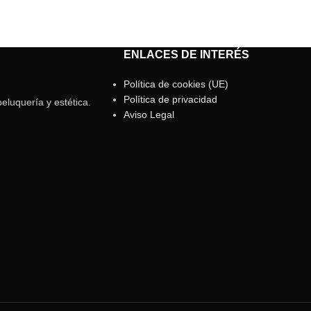
ENLACES DE INTERÉS
Política de cookies (UE)
Política de privacidad
eluquería y estética.
Aviso Legal