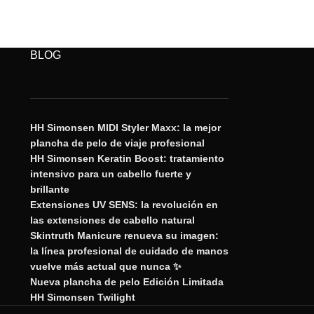
BLOG
HH Simonsen MIDI Styler Maxx: la mejor
plancha de pelo de viaje profesional
HH Simonsen Keratin Boost: tratamiento
intensivo para un cabello fuerte y
brillante
Extensiones UV SENS: la revolución en
las extensiones de cabello natural
Skintruth Manicure renueva su imagen:
la línea profesional de cuidado de manos
vuelve más actual que nunca ✨
Nueva plancha de pelo Edición Limitada
HH Simonsen Twilight