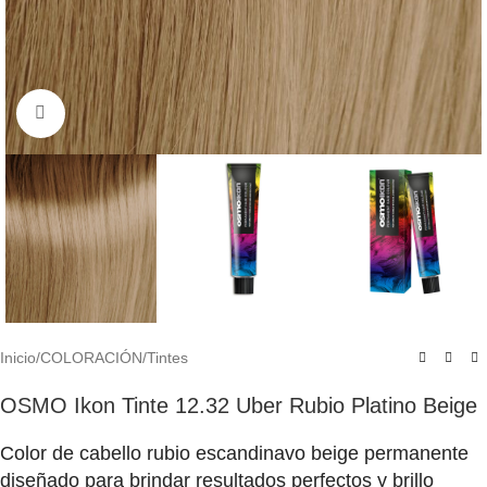
Click to enlarge
Inicio
/
COLORACIÓN
/
Tintes
OSMO Ikon Tinte 12.32 Uber Rubio Platino Beige
Color de cabello rubio escandinavo beige permanente
diseñado para brindar resultados perfectos y brillo