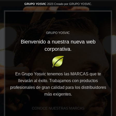
GRUPO YOSVIC
2023 Creado por GRUPO YOSVIC.
GRUPO YOSVIC
Bienvenido a nuestra nueva web
corporativa.
En Grupo Yosvic tenemos las MARCAS que te
llevarán al éxito. Trabajamos con productos
profesionales de gran calidad para los distribuidores
más exigentes.
CONOCE NUESTRAS MARCAS