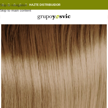
Skip to navigation
HAZTE DISTRIBUIDOR
Skip to main content