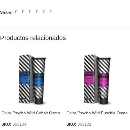
Share:
Productos relacionados
Color Psycho Wild Cobalt Osmo
Color Psycho Wild Fuschia Osmo
SKU:
063104
SKU:
063101