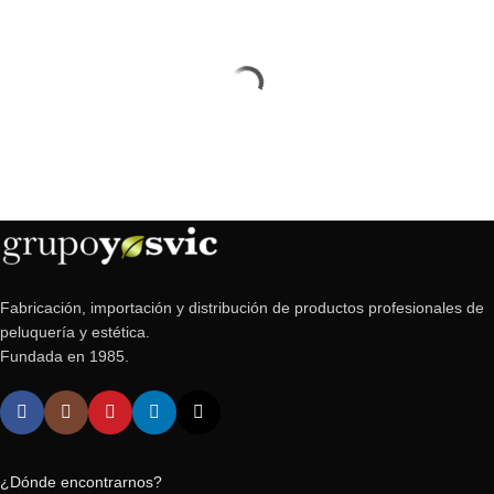
Fabricación, importación y distribución de productos profesionales de
peluquería y estética.
Fundada en 1985.
¿Dónde encontrarnos?