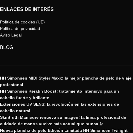
ENLACES DE INTERÉS
Política de cookies (UE)
Política de privacidad
Aviso Legal
BLOG
HH Simonsen MIDI Styler Maxx: la mejor plancha de pelo de viaje
profesional
HH Simonsen Keratin Boost: tratamiento intensivo para un
cabello fuerte y brillante
Extensiones UV SENS: la revolución en las extensiones de
cabello natural
Skintruth Manicure renueva su imagen: la línea profesional de
cuidado de manos vuelve más actual que nunca ✨
Nueva plancha de pelo Edición Limitada HH Simonsen Twilight