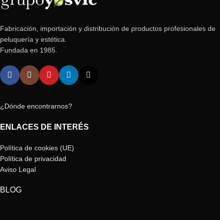
Fabricación, importación y distribución de productos profesionales de
peluquería y estética.
Fundada en 1985.
¿Dónde encontrarnos?
ENLACES DE INTERÉS
Política de cookies (UE)
Política de privacidad
Aviso Legal
BLOG