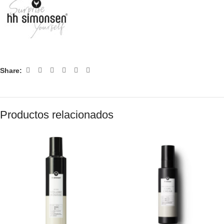
Share:
Productos relacionados