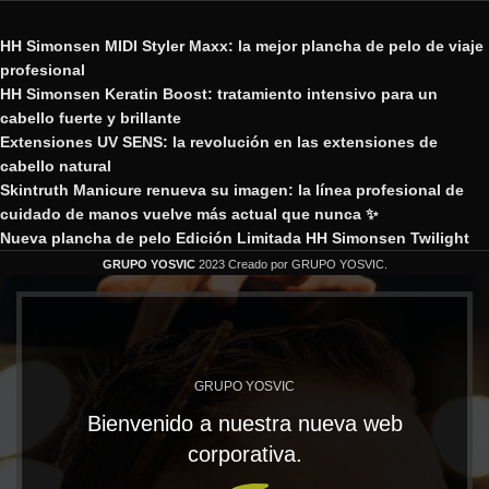
HH Simonsen MIDI Styler Maxx: la mejor plancha de pelo de viaje
profesional
HH Simonsen Keratin Boost: tratamiento intensivo para un
cabello fuerte y brillante
Extensiones UV SENS: la revolución en las extensiones de
cabello natural
Skintruth Manicure renueva su imagen: la línea profesional de
cuidado de manos vuelve más actual que nunca ✨
Nueva plancha de pelo Edición Limitada HH Simonsen Twilight
GRUPO YOSVIC
2023 Creado por GRUPO YOSVIC.
GRUPO YOSVIC
Bienvenido a nuestra nueva web
corporativa.