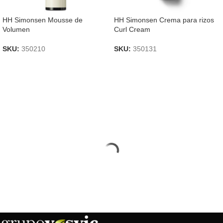
HH Simonsen Mousse de
HH Simonsen Crema para rizos
Volumen
Curl Cream
SKU:
350210
SKU:
350131