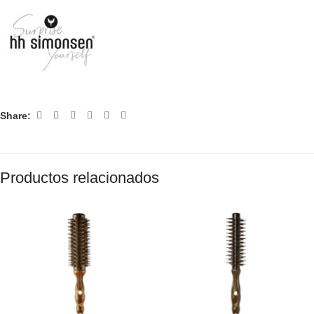
Share:
Productos relacionados