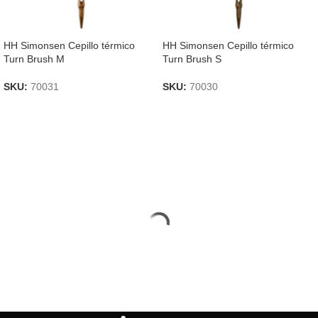
HH Simonsen Cepillo térmico
HH Simonsen Cepillo térmico
Turn Brush M
Turn Brush S
SKU:
70031
SKU:
70030