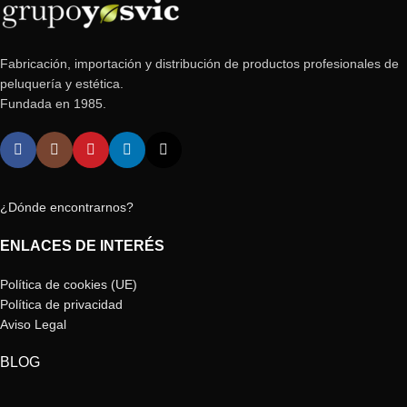
Fabricación, importación y distribución de productos profesionales de
peluquería y estética.
Fundada en 1985.
¿Dónde encontrarnos?
ENLACES DE INTERÉS
Política de cookies (UE)
Política de privacidad
Aviso Legal
BLOG