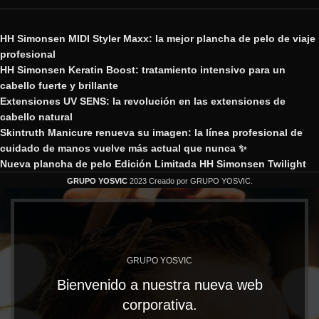
HH Simonsen MIDI Styler Maxx: la mejor plancha de pelo de viaje
profesional
HH Simonsen Keratin Boost: tratamiento intensivo para un
cabello fuerte y brillante
Extensiones UV SENS: la revolución en las extensiones de
cabello natural
Skintruth Manicure renueva su imagen: la línea profesional de
cuidado de manos vuelve más actual que nunca ✨
Nueva plancha de pelo Edición Limitada HH Simonsen Twilight
GRUPO YOSVIC
2023 Creado por GRUPO YOSVIC.
GRUPO YOSVIC
Bienvenido a nuestra nueva web
corporativa.