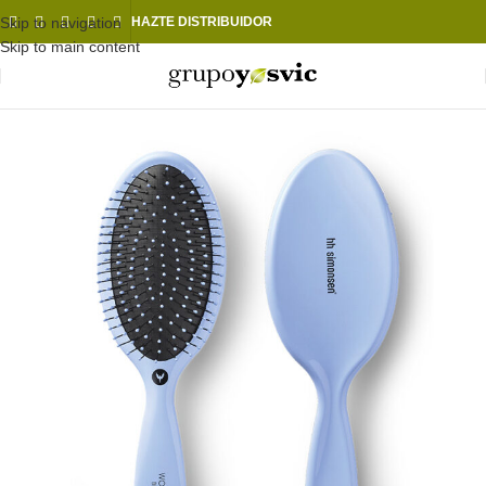
Skip to navigation
HAZTE DISTRIBUIDOR
Skip to main content