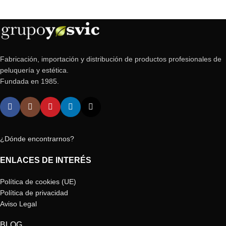
Fabricación, importación y distribución de productos profesionales de
peluquería y estética.
Fundada en 1985.
¿Dónde encontrarnos?
ENLACES DE INTERÉS
Política de cookies (UE)
Política de privacidad
Aviso Legal
BLOG