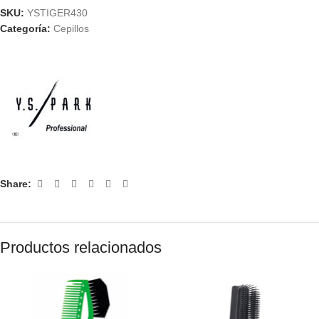
SKU:
YSTIGER430
Categoría:
Cepillos
Share:
Productos relacionados