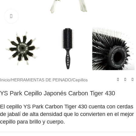
Click to enlarge
Inicio
/
HERRAMIENTAS DE PEINADO
/
Cepillos
YS Park Cepillo Japonés Carbon Tiger 430
El cepillo YS Park Carbon Tiger 430 cuenta con cerdas
de jabalí de alta densidad que lo convierten en el mejor
cepillo para brillo y cuerpo.