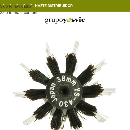
Skip to navigation
HAZTE DISTRIBUIDOR
Skip to main content