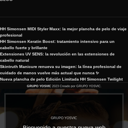
HH Simonsen MIDI Styler Maxx: la mejor plancha de pelo de viaje
profesional
HH Simonsen Keratin Boost: tratamiento intensivo para un
cabello fuerte y brillante
Extensiones UV SENS: la revolución en las extensiones de
cabello natural
Skintruth Manicure renueva su imagen: la línea profesional de
cuidado de manos vuelve más actual que nunca ✨
Nueva plancha de pelo Edición Limitada HH Simonsen Twilight
GRUPO YOSVIC
2023 Creado por GRUPO YOSVIC.
GRUPO YOSVIC
Bienvenido a nuestra nueva web