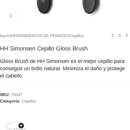
Click to enlarge
Inicio
/
HERRAMIENTAS DE PEINADO
/
Cepillos
HH Simonsen Cepillo Gloss Brush
Gloss Brush de HH Simonsen es el mejor cepillo para
conseguir un brillo natural. Minimiza el daño y protege
el cabello.
SKU:
70047
Categoría:
Cepillos