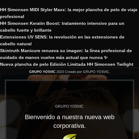
HH Simonsen MIDI Styler Maxx: la mejor plancha de pelo de viaje
profesional
HH Simonsen Keratin Boost: tratamiento intensivo para un
cabello fuerte y brillante
Extensiones UV SENS: la revolución en las extensiones de
cabello natural
Skintruth Manicure renueva su imagen: la línea profesional de
cuidado de manos vuelve más actual que nunca ✨
Nueva plancha de pelo Edición Limitada HH Simonsen Twilight
GRUPO YOSVIC
2023 Creado por GRUPO YOSVIC.
GRUPO YOSVIC
Bienvenido a nuestra nueva web
corporativa.