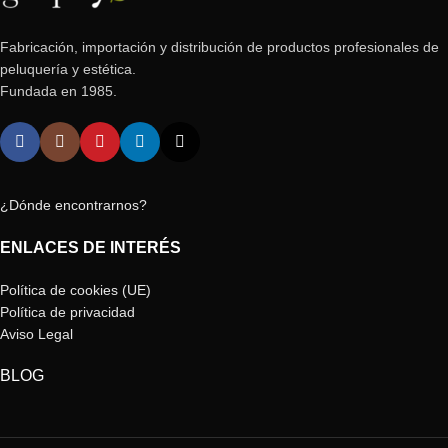
Fabricación, importación y distribución de productos profesionales de
peluquería y estética.
Fundada en 1985.
¿Dónde encontrarnos?
ENLACES DE INTERÉS
Política de cookies (UE)
Política de privacidad
Aviso Legal
BLOG