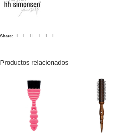
Share:
Productos relacionados