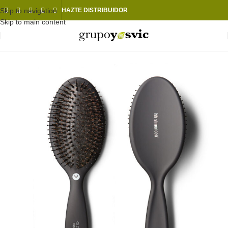
Skip to navigation
HAZTE DISTRIBUIDOR
Skip to main content