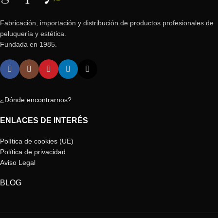
Fabricación, importación y distribución de productos profesionales de
peluquería y estética.
Fundada en 1985.
¿Dónde encontrarnos?
ENLACES DE INTERÉS
Política de cookies (UE)
Política de privacidad
Aviso Legal
BLOG