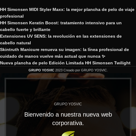
HH Simonsen MIDI Styler Maxx: la mejor plancha de pelo de viaje
profesional
HH Simonsen Keratin Boost: tratamiento intensivo para un
cabello fuerte y brillante
Extensiones UV SENS: la revolución en las extensiones de
cabello natural
Skintruth Manicure renueva su imagen: la línea profesional de
cuidado de manos vuelve más actual que nunca ✨
Nueva plancha de pelo Edición Limitada HH Simonsen Twilight
GRUPO YOSVIC
2023 Creado por GRUPO YOSVIC.
GRUPO YOSVIC
Bienvenido a nuestra nueva web
corporativa.