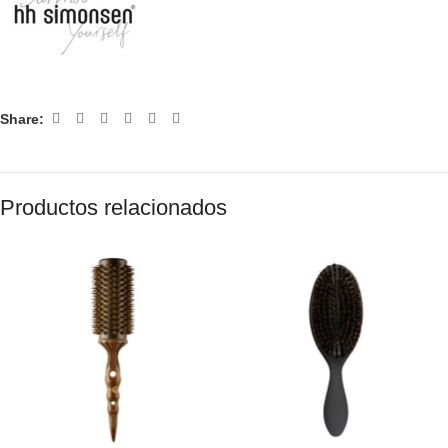
Share:
Productos relacionados