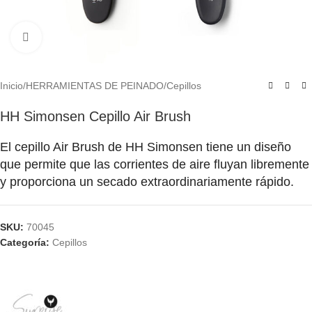
Click to enlarge
Inicio
/
HERRAMIENTAS DE PEINADO
/
Cepillos
HH Simonsen Cepillo Air Brush
El cepillo Air Brush de HH Simonsen tiene un diseño
que permite que las corrientes de aire fluyan libremente
y proporciona un secado extraordinariamente rápido.
SKU:
70045
Categoría:
Cepillos