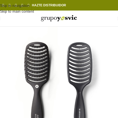
Skip to navigation
HAZTE DISTRIBUIDOR
Skip to main content