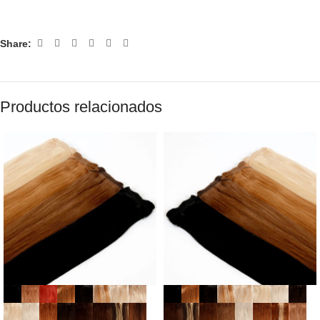
Share:
Productos relacionados