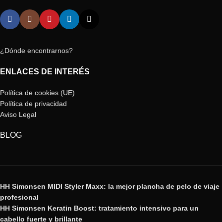
¿Dónde encontrarnos?
ENLACES DE INTERÉS
Política de cookies (UE)
Política de privacidad
Aviso Legal
BLOG
HH Simonsen MIDI Styler Maxx: la mejor plancha de pelo de viaje
profesional
HH Simonsen Keratin Boost: tratamiento intensivo para un
cabello fuerte y brillante