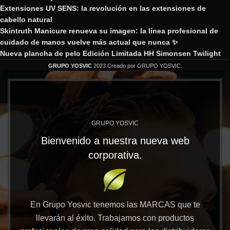
Extensiones UV SENS: la revolución en las extensiones de
cabello natural
Skintruth Manicure renueva su imagen: la línea profesional de
cuidado de manos vuelve más actual que nunca ✨
Nueva plancha de pelo Edición Limitada HH Simonsen Twilight
GRUPO YOSVIC
2023 Creado por GRUPO YOSVIC.
GRUPO YOSVIC
Bienvenido a nuestra nueva web
corporativa.
En Grupo Yosvic tenemos las MARCAS que te
llevarán al éxito. Trabajamos con productos