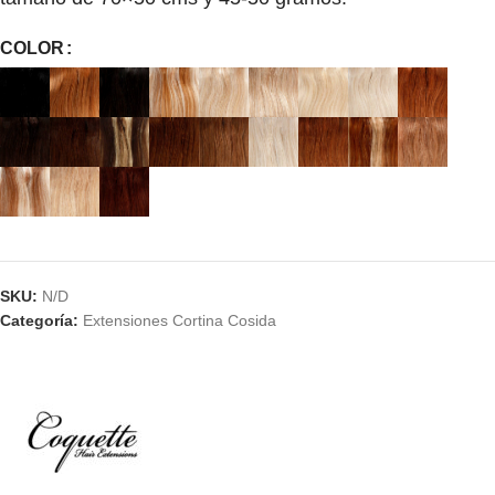
COLOR
SKU:
N/D
Categoría:
Extensiones Cortina Cosida