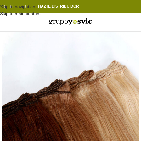
Skip to navigation
HAZTE DISTRIBUIDOR
Skip to main content