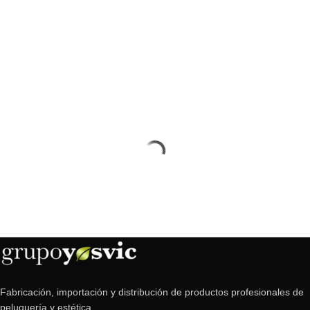
Fabricación, importación y distribución de productos profesionales de
peluquería y estética.