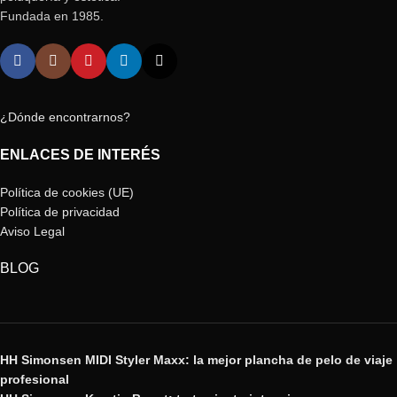
Fundada en 1985.
¿Dónde encontrarnos?
ENLACES DE INTERÉS
Política de cookies (UE)
Política de privacidad
Aviso Legal
BLOG
HH Simonsen MIDI Styler Maxx: la mejor plancha de pelo de viaje
profesional