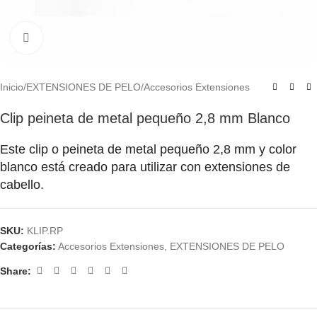
Click to enlarge
Inicio
/
EXTENSIONES DE PELO
/
Accesorios Extensiones
Clip peineta de metal pequeño 2,8 mm Blanco
Este clip o peineta de metal pequeño 2,8 mm y color
blanco está creado para utilizar con extensiones de
cabello.
SKU:
KLIP.RP
Categorías:
Accesorios Extensiones
,
EXTENSIONES DE PELO
Share: