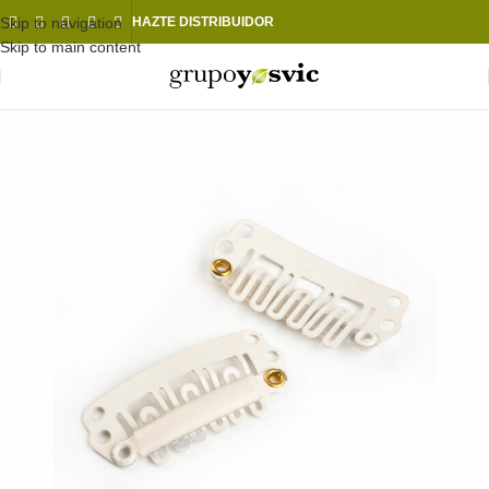
Skip to navigation
HAZTE DISTRIBUIDOR
Skip to main content