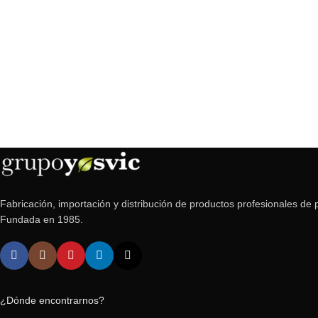
Fabricación, importación y distribución de productos profesionales de p
Fundada en 1985.
¿Dónde encontrarnos?