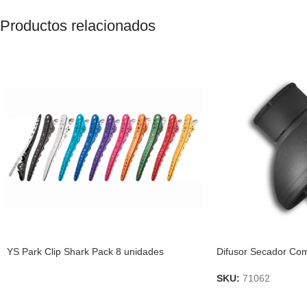
Productos relacionados
YS Park Clip Shark Pack 8 unidades
Difusor Secador Co
SKU:
71062