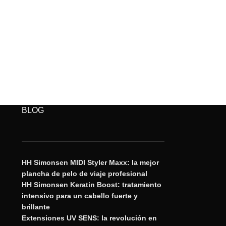
BLOG
HH Simonsen MIDI Styler Maxx: la mejor
plancha de pelo de viaje profesional
HH Simonsen Keratin Boost: tratamiento
intensivo para un cabello fuerte y
brillante
Extensiones UV SENS: la revolución en