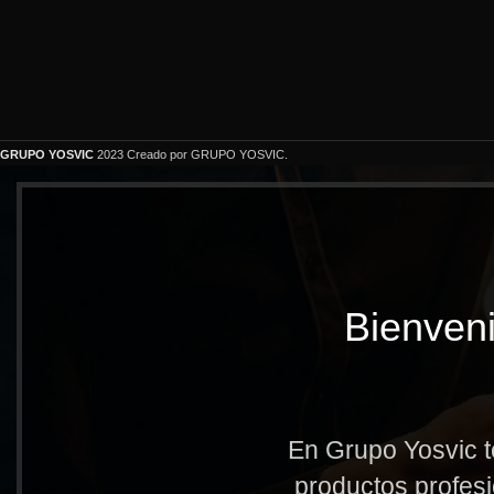
GRUPO YOSVIC
2023 Creado por GRUPO YOSVIC.
Bienveni
En Grupo Yosvic t
productos profesi