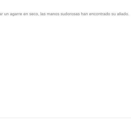
rar un agarre en seco, las manos sudorosas han encontrado su aliado.