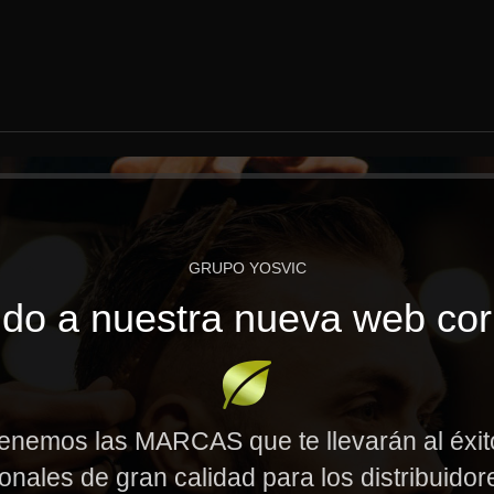
GRUPO YOSVIC
do a nuestra nueva web cor
enemos las MARCAS que te llevarán al éxi
onales de gran calidad para los distribuido