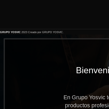
GRUPO YOSVIC
2023 Creado por GRUPO YOSVIC.
Bienveni
En Grupo Yosvic t
productos profesi