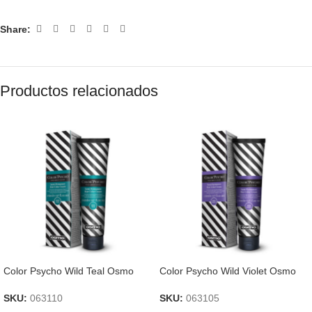
Share:
Productos relacionados
Color Psycho Wild Teal Osmo
Color Psycho Wild Violet Osmo
SKU:
063110
SKU:
063105