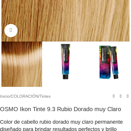
Click to enlarge
Inicio
/
COLORACIÓN
/
Tintes
OSMO Ikon Tinte 9.3 Rubio Dorado muy Claro
Color de cabello rubio dorado muy claro permanente
diseñado para brindar resultados perfectos y brillo