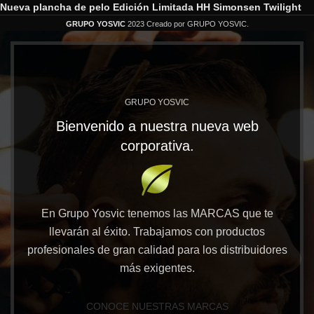
Nueva plancha de pelo Edición Limitada HH Simonsen Twilight
GRUPO YOSVIC
2023 Creado por GRUPO YOSVIC.
GRUPO YOSVIC
Bienvenido a nuestra nueva web
corporativa.
En Grupo Yosvic tenemos las MARCAS que te
llevarán al éxito. Trabajamos con productos
profesionales de gran calidad para los distribuidores
más exigentes.
CONOCE NUESTRAS MARCAS