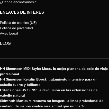
¿Dónde encontrarnos?
ENLACES DE INTERÉS
Política de cookies (UE)
Política de privacidad
Aviso Legal
BLOG
HH Simonsen MIDI Styler Maxx: la mejor plancha de pelo de viaje
profesional
HH Simonsen Keratin Boost: tratamiento intensivo para un
cabello fuerte y brillante
Extensiones UV SENS: la revolución en las extensiones de
cabello natural
Skintruth Manicure renueva su imagen: la línea profesional de
cuidado de manos vuelve más actual que nunca ✨