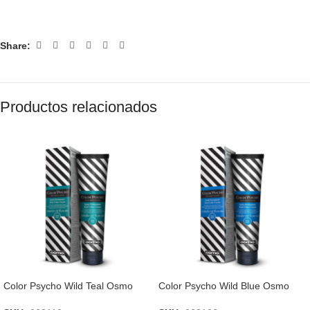
Share:
Productos relacionados
Color Psycho Wild Teal Osmo
Color Psycho Wild Blue Osmo