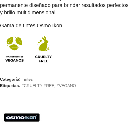
permanente diseñado para brindar resultados perfectos
y brillo multidimensional.
Gama de tintes Osmo Ikon.
Categoría:
Tintes
Etiquetas:
#CRUELTY FREE
,
#VEGANO