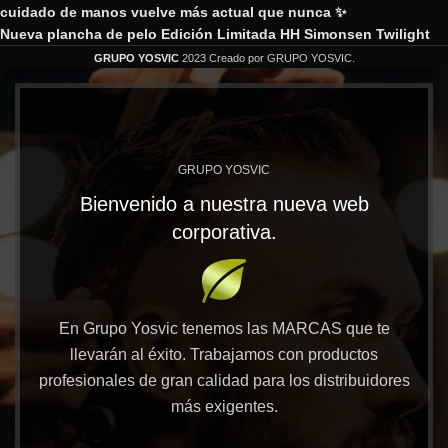
cuidado de manos vuelve más actual que nunca ✨
Nueva plancha de pelo Edición Limitada HH Simonsen Twilight
GRUPO YOSVIC
2023 Creado por GRUPO YOSVIC.
GRUPO YOSVIC
Bienvenido a nuestra nueva web
corporativa.
En Grupo Yosvic tenemos las MARCAS que te
llevarán al éxito. Trabajamos con productos
profesionales de gran calidad para los distribuidores
más exigentes.