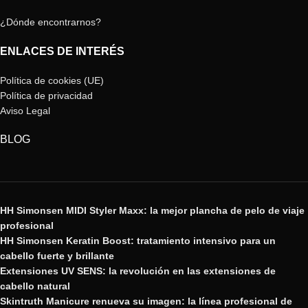
¿Dónde encontrarnos?
ENLACES DE INTERÉS
Política de cookies (UE)
Política de privacidad
Aviso Legal
BLOG
HH Simonsen MIDI Styler Maxx: la mejor plancha de pelo de viaje
profesional
HH Simonsen Keratin Boost: tratamiento intensivo para un
cabello fuerte y brillante
Extensiones UV SENS: la revolución en las extensiones de
cabello natural
Skintruth Manicure renueva su imagen: la línea profesional de