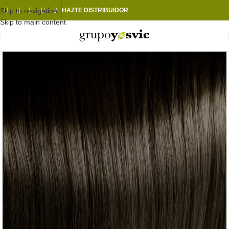
Skip to navigation
HAZTE DISTRIBUIDOR
Skip to main content