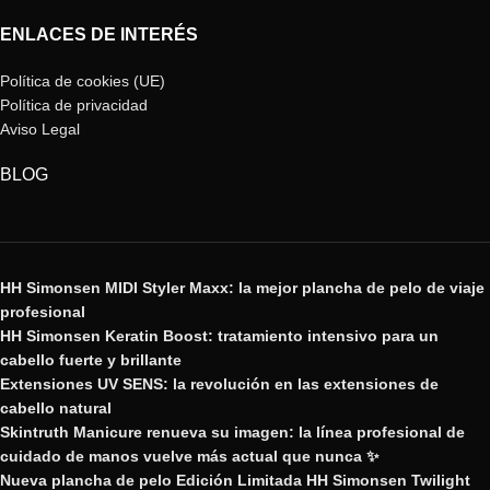
ENLACES DE INTERÉS
Política de cookies (UE)
Política de privacidad
Aviso Legal
BLOG
HH Simonsen MIDI Styler Maxx: la mejor plancha de pelo de viaje
profesional
HH Simonsen Keratin Boost: tratamiento intensivo para un
cabello fuerte y brillante
Extensiones UV SENS: la revolución en las extensiones de
cabello natural
Skintruth Manicure renueva su imagen: la línea profesional de
cuidado de manos vuelve más actual que nunca ✨
Nueva plancha de pelo Edición Limitada HH Simonsen Twilight