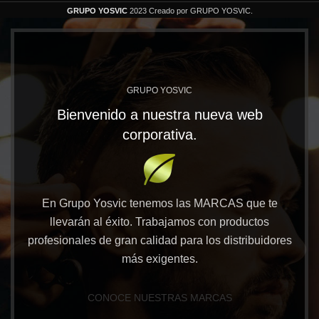
GRUPO YOSVIC
2023 Creado por GRUPO YOSVIC.
GRUPO YOSVIC
Bienvenido a nuestra nueva web
corporativa.
En Grupo Yosvic tenemos las MARCAS que te
llevarán al éxito. Trabajamos con productos
profesionales de gran calidad para los distribuidores
más exigentes.
CONOCE NUESTRAS MARCAS