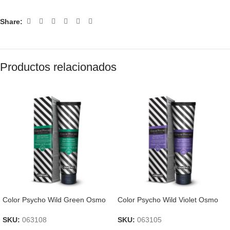
Share:
Productos relacionados
Color Psycho Wild Green Osmo
Color Psycho Wild Violet Osmo
SKU:
063108
SKU:
063105