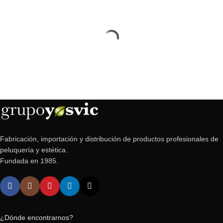
Fabricación, importación y distribución de productos profesionales de
peluquería y estética.
Fundada en 1985.
¿Dónde encontrarnos?