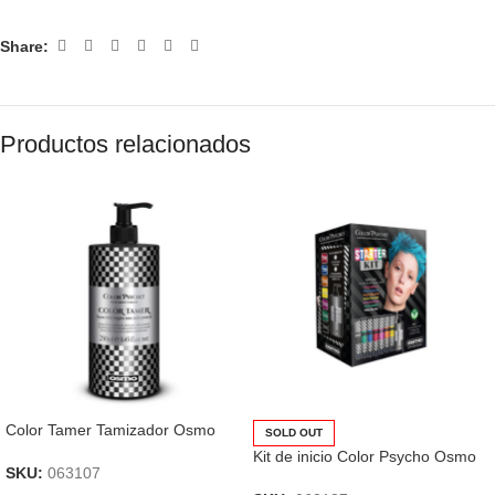
Share:
Productos relacionados
Color Tamer Tamizador Osmo
SOLD OUT
Kit de inicio Color Psycho Osmo
SKU:
063107