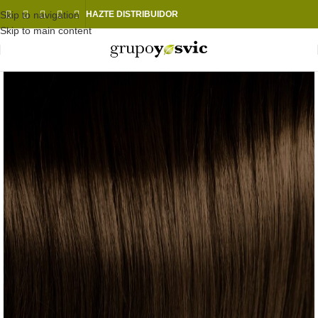
Skip to navigation
HAZTE DISTRIBUIDOR
Skip to main content