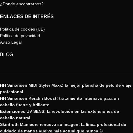
¿Dónde encontrarnos?
ENLACES DE INTERÉS
Política de cookies (UE)
Política de privacidad
Aviso Legal
BLOG
HH Simonsen MIDI Styler Maxx: la mejor plancha de pelo de viaje
profesional
HH Simonsen Keratin Boost: tratamiento intensivo para un
cabello fuerte y brillante
Extensiones UV SENS: la revolución en las extensiones de
cabello natural
Skintruth Manicure renueva su imagen: la línea profesional de
cuidado de manos vuelve más actual que nunca ✨