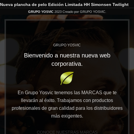
Nueva plancha de pelo Edición Limitada HH Simonsen Twilight
GRUPO YOSVIC
2023 Creado por GRUPO YOSVIC.
GRUPO YOSVIC
Bienvenido a nuestra nueva web
corporativa.
En Grupo Yosvic tenemos las MARCAS que te
llevarán al éxito. Trabajamos con productos
profesionales de gran calidad para los distribuidores
más exigentes.
CONOCE NUESTRAS MARCAS