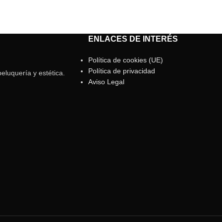
ENLACES DE INTERÉS
Política de cookies (UE)
Política de privacidad
eluquería y estética.
Aviso Legal