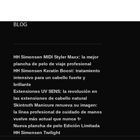
BLOG
HH Simonsen MIDI Styler Maxx: la mejor
plancha de pelo de viaje profesional
HH Simonsen Keratin Boost: tratamiento
intensivo para un cabello fuerte y
brillante
Extensiones UV SENS: la revolución en
las extensiones de cabello natural
Skintruth Manicure renueva su imagen:
la línea profesional de cuidado de manos
vuelve más actual que nunca ✨
Nueva plancha de pelo Edición Limitada
HH Simonsen Twilight