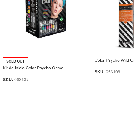
Color Psycho Wild 
SOLD OUT
Kit de inicio Color Psycho Osmo
SKU:
063109
SKU:
063137