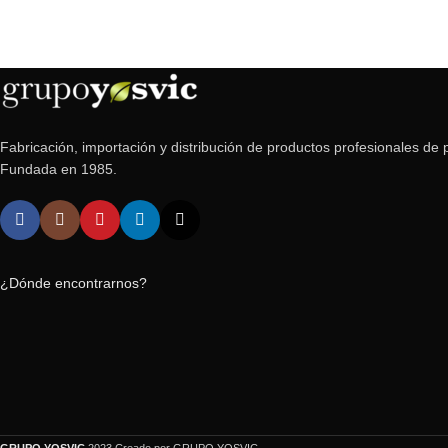
Fabricación, importación y distribución de productos profesionales de p
Fundada en 1985.
¿Dónde encontrarnos?