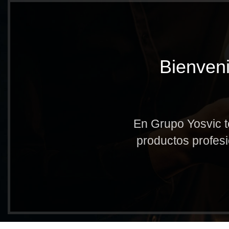
Bienveni
En Grupo Yosvic t
productos profesi