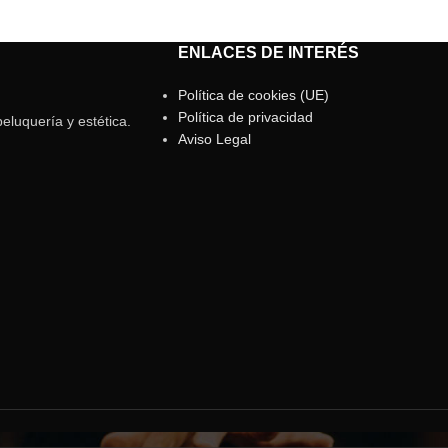
ENLACES DE INTERÉS
Política de cookies (UE)
Política de privacidad
eluquería y estética.
Aviso Legal