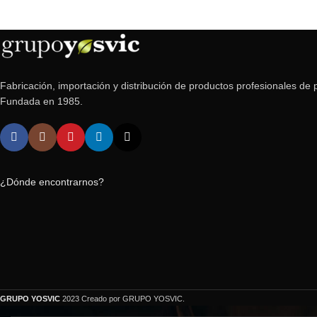
Fabricación, importación y distribución de productos profesionales de p
Fundada en 1985.
¿Dónde encontrarnos?
GRUPO YOSVIC
2023 Creado por GRUPO YOSVIC.