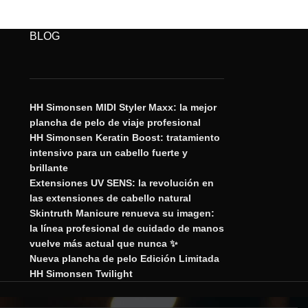
BLOG
HH Simonsen MIDI Styler Maxx: la mejor
plancha de pelo de viaje profesional
HH Simonsen Keratin Boost: tratamiento
intensivo para un cabello fuerte y
brillante
Extensiones UV SENS: la revolución en
las extensiones de cabello natural
Skintruth Manicure renueva su imagen:
la línea profesional de cuidado de manos
vuelve más actual que nunca ✨
Nueva plancha de pelo Edición Limitada
HH Simonsen Twilight