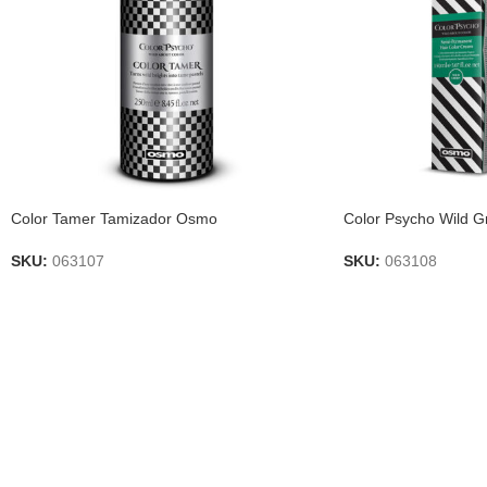
Color Tamer Tamizador Osmo
Color Psycho Wild 
SKU:
063107
SKU:
063108