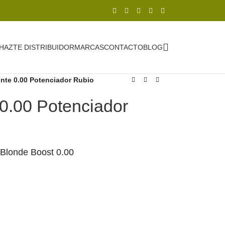
HAZTE DISTRIBUIDOR
MARCAS
CONTACTO
BLOG
nte 0.00 Potenciador Rubio
0.00 Potenciador
Blonde Boost 0.00