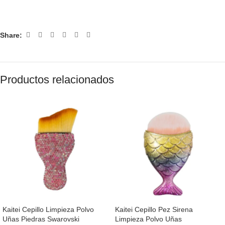
Share:
Productos relacionados
Kaitei Cepillo Limpieza Polvo
Kaitei Cepillo Pez Sirena
Uñas Piedras Swarovski
Limpieza Polvo Uñas