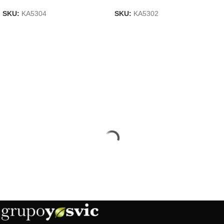
SKU:
KA5304
SKU:
KA5302