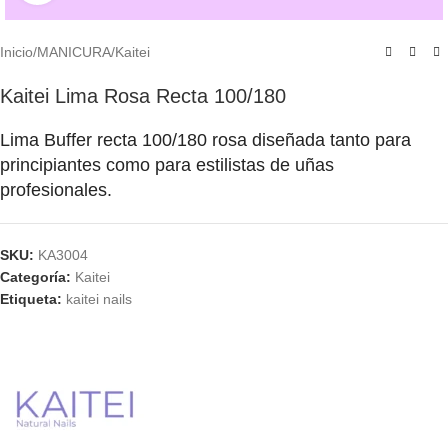
Inicio
/
MANICURA
/
Kaitei
Kaitei Lima Rosa Recta 100/180
Lima Buffer recta 100/180 rosa diseñada tanto para
principiantes como para estilistas de uñas
profesionales.
SKU:
KA3004
Categoría:
Kaitei
Etiqueta:
kaitei nails