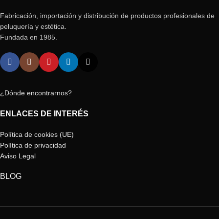
Fabricación, importación y distribución de productos profesionales de
peluquería y estética.
Fundada en 1985.
¿Dónde encontrarnos?
ENLACES DE INTERÉS
Política de cookies (UE)
Política de privacidad
Aviso Legal
BLOG