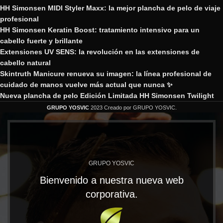
HH Simonsen MIDI Styler Maxx: la mejor plancha de pelo de viaje
profesional
HH Simonsen Keratin Boost: tratamiento intensivo para un
cabello fuerte y brillante
Extensiones UV SENS: la revolución en las extensiones de
cabello natural
Skintruth Manicure renueva su imagen: la línea profesional de
cuidado de manos vuelve más actual que nunca ✨
Nueva plancha de pelo Edición Limitada HH Simonsen Twilight
GRUPO YOSVIC
2023 Creado por GRUPO YOSVIC.
GRUPO YOSVIC
Bienvenido a nuestra nueva web
corporativa.