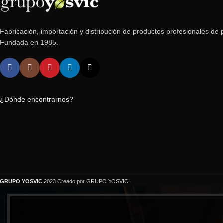
Fabricación, importación y distribución de productos profesionales de p
Fundada en 1985.
¿Dónde encontrarnos?
GRUPO YOSVIC
2023 Creado por GRUPO YOSVIC.