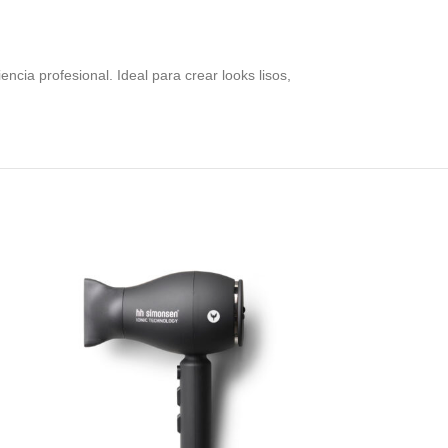
ncia profesional. Ideal para crear looks lisos,