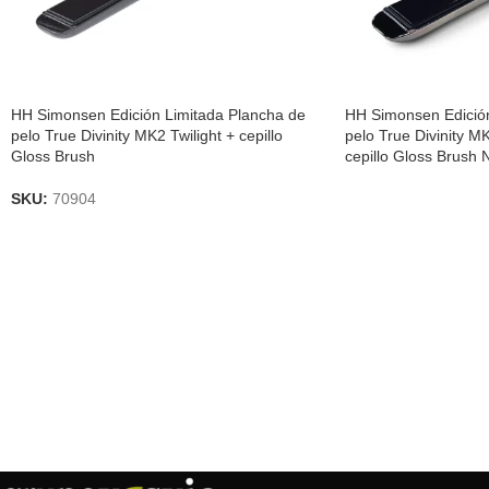
HH Simonsen Edición Limitada Plancha de
HH Simonsen Edición
pelo True Divinity MK2 Twilight + cepillo
pelo True Divinity 
Gloss Brush
cepillo Gloss Brush 
SKU:
70904