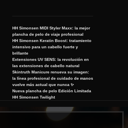
HH Simonsen MIDI Styler Maxx: la mejor
plancha de pelo de viaje profesional
HH Simonsen Keratin Boost: tratamiento
intensivo para un cabello fuerte y
brillante
Extensiones UV SENS: la revolución en
las extensiones de cabello natural
Skintruth Manicure renueva su imagen:
la línea profesional de cuidado de manos
vuelve más actual que nunca ✨
Nueva plancha de pelo Edición Limitada
HH Simonsen Twilight