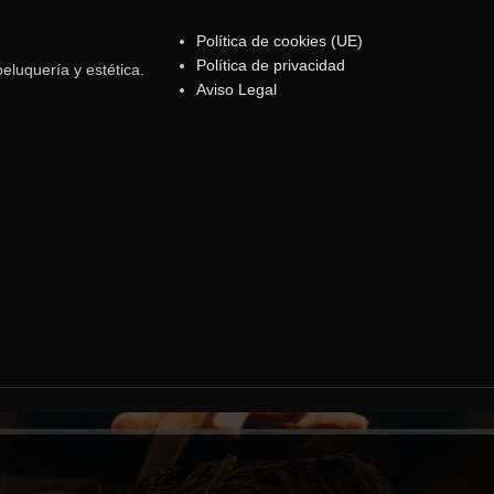
Política de cookies (UE)
Política de privacidad
eluquería y estética.
Aviso Legal