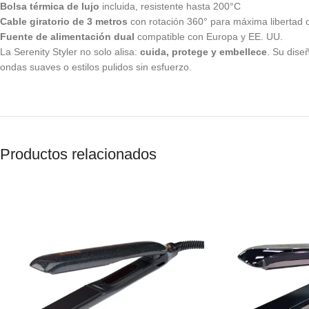
Bolsa térmica de lujo
incluida, resistente hasta 200°C
Cable giratorio de 3 metros
con rotación 360° para máxima libertad
Fuente de alimentación dual
compatible con Europa y EE. UU.
La Serenity Styler no solo alisa:
cuida, protege y embellece
. Su dise
ondas suaves o estilos pulidos sin esfuerzo.
Productos relacionados