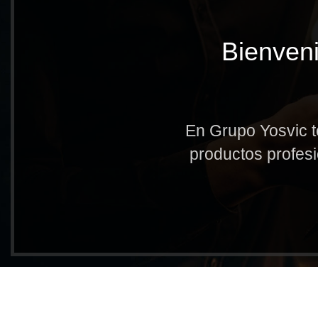
Bienveni
En Grupo Yosvic t
productos profesi