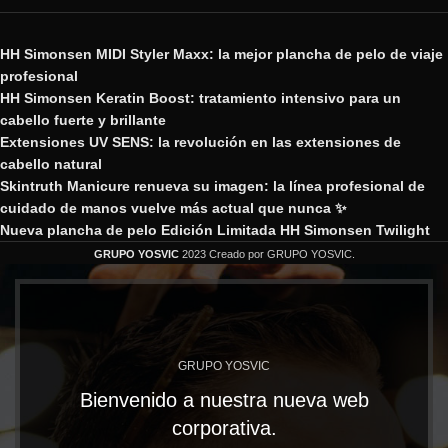
HH Simonsen MIDI Styler Maxx: la mejor plancha de pelo de viaje
profesional
HH Simonsen Keratin Boost: tratamiento intensivo para un
cabello fuerte y brillante
Extensiones UV SENS: la revolución en las extensiones de
cabello natural
Skintruth Manicure renueva su imagen: la línea profesional de
cuidado de manos vuelve más actual que nunca ✨
Nueva plancha de pelo Edición Limitada HH Simonsen Twilight
GRUPO YOSVIC
2023 Creado por GRUPO YOSVIC.
GRUPO YOSVIC
Bienvenido a nuestra nueva web
corporativa.