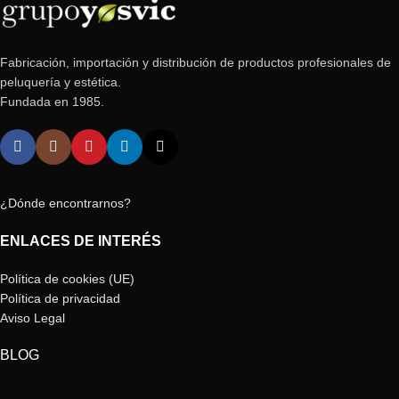
Fabricación, importación y distribución de productos profesionales de
peluquería y estética.
Fundada en 1985.
¿Dónde encontrarnos?
ENLACES DE INTERÉS
Política de cookies (UE)
Política de privacidad
Aviso Legal
BLOG