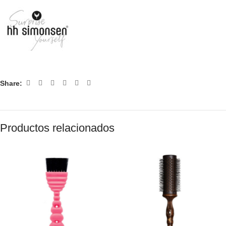
Share:
Productos relacionados