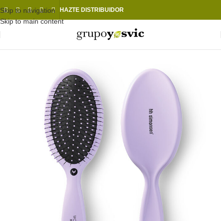
Skip to navigation
HAZTE DISTRIBUIDOR
Skip to main content