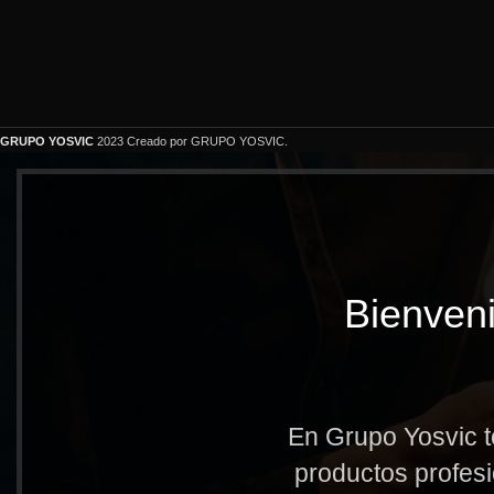
GRUPO YOSVIC
2023 Creado por GRUPO YOSVIC.
Bienveni
En Grupo Yosvic t
productos profesi