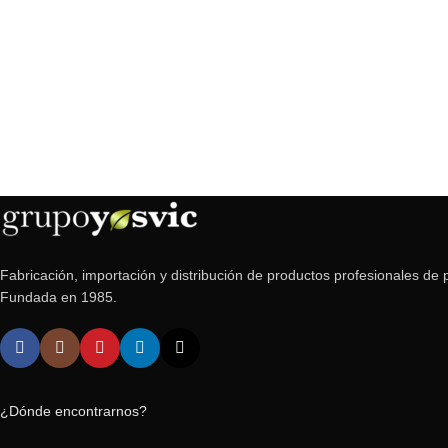
Fabricación, importación y distribución de productos profesionales de p
Fundada en 1985.
¿Dónde encontrarnos?