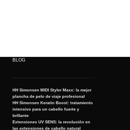
BLOG
HH Simonsen MIDI Styler Maxx: la mejor
plancha de pelo de viaje profesional
HH Simonsen Keratin Boost: tratamiento
intensivo para un cabello fuerte y
brillante
Extensiones UV SENS: la revolución en
las extensiones de cabello natural