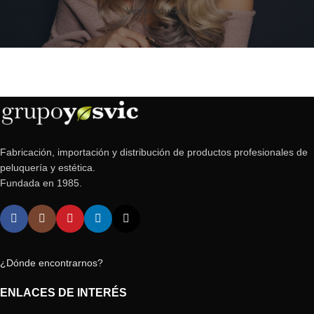
Ver productos
Fabricación, importación y distribución de productos profesionales de
peluquería y estética.
Fundada en 1985.
¿Dónde encontrarnos?
ENLACES DE INTERÉS