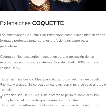
Extensiones
COQUETTE
Las extensiones Coquette Hair Extensions están disponibles en varios
formatos perfectos tanto para los profesionales como para
particulares.
Cuenta con los accesorios necesarios para la aplicación de las
extensiones en todos sus sistemas. Son de cabello 100% humano
calidad Remy.
Extensión lisa cosida. Ideal para alargar o dar volumen en cabello
normal y grueso. Se coloca con cánulas, con clips o se cose al propio
cabello.
Extensión lisa Hair & Clip. Este sistema te permite cambiar tu look
completo en el momento que desees y con rapidez.
Extensión Bioadhesiva. Es el sistema más nuevo e innovador del