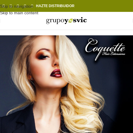
Skip to navigation
HAZTE DISTRIBUIDOR
Skip to main content