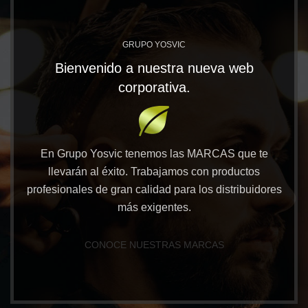
GRUPO YOSVIC
Bienvenido a nuestra nueva web
corporativa.
En Grupo Yosvic tenemos las MARCAS que te
llevarán al éxito. Trabajamos con productos
profesionales de gran calidad para los distribuidores
más exigentes.
CONOCE NUESTRAS MARCAS