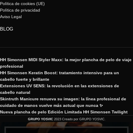
Política de cookies (UE)
Política de privacidad
Aviso Legal
BLOG
HH Simonsen MIDI Styler Maxx: la mejor plancha de pelo de viaje
profesional
HH Simonsen Keratin Boost: tratamiento intensivo para un
cabello fuerte y brillante
Extensiones UV SENS: la revolución en las extensiones de
cabello natural
Skintruth Manicure renueva su imagen: la línea profesional de
cuidado de manos vuelve más actual que nunca ✨
Nueva plancha de pelo Edición Limitada HH Simonsen Twilight
GRUPO YOSVIC
2023 Creado por GRUPO YOSVIC.