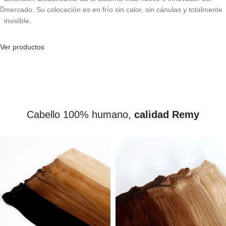
mercado. Su colocación es en frío sin calor, sin cánulas y totalmente
invisible.
Ver productos
Cabello 100% humano,
calidad Remy