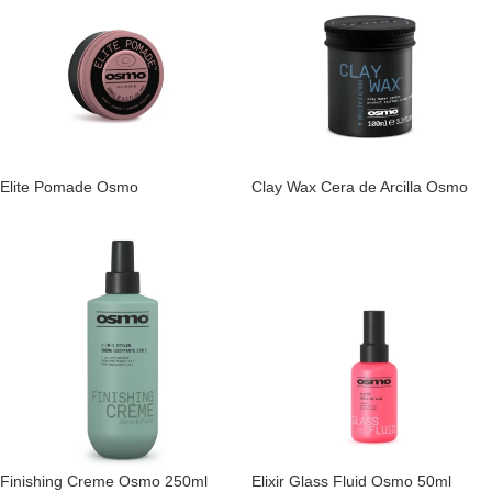
Elite Pomade Osmo
Clay Wax Cera de Arcilla Osmo
Finishing Creme Osmo 250ml
Elixir Glass Fluid Osmo 50ml