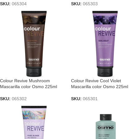
SKU:
065304
SKU:
065303
Colour Revive Mushroom
Colour Revive Cool Violet
Mascarilla color Osmo 225ml
Mascarilla color Osmo 225ml
SKU:
065302
SKU:
065301