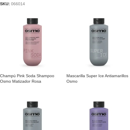
SKU:
066014
Champú Pink Soda Shampoo
Mascarilla Super Ice Antiamarillos
Osmo Matizador Rosa
Osmo