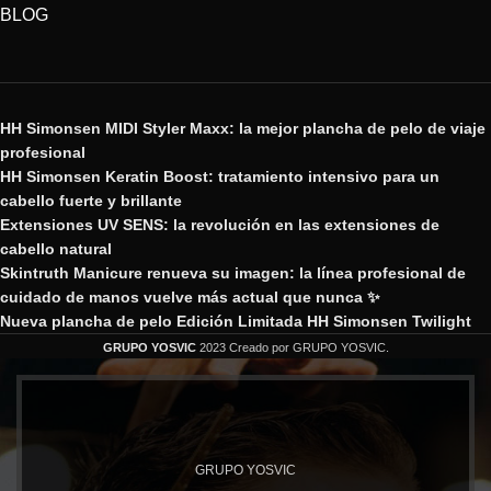
BLOG
HH Simonsen MIDI Styler Maxx: la mejor plancha de pelo de viaje
profesional
HH Simonsen Keratin Boost: tratamiento intensivo para un
cabello fuerte y brillante
Extensiones UV SENS: la revolución en las extensiones de
cabello natural
Skintruth Manicure renueva su imagen: la línea profesional de
cuidado de manos vuelve más actual que nunca ✨
Nueva plancha de pelo Edición Limitada HH Simonsen Twilight
GRUPO YOSVIC
2023 Creado por GRUPO YOSVIC.
GRUPO YOSVIC