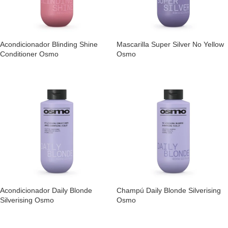
Acondicionador Blinding Shine
Mascarilla Super Silver No Yellow
Conditioner Osmo
Osmo
Acondicionador Daily Blonde
Champú Daily Blonde Silverising
Silverising Osmo
Osmo