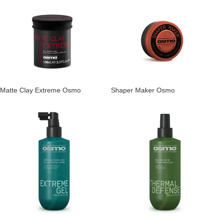
Matte Clay Extreme Osmo
Shaper Maker Osmo