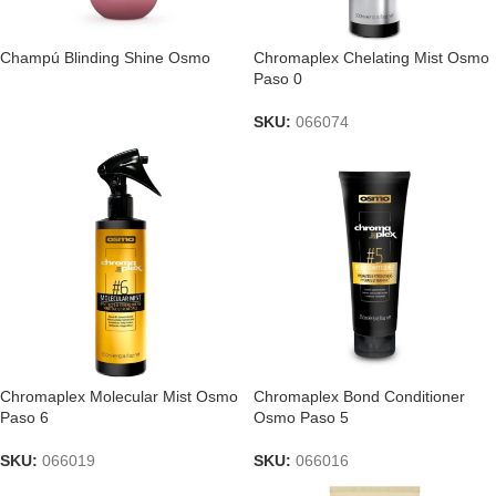
Champú Blinding Shine Osmo
Chromaplex Chelating Mist Osmo
Paso 0
SKU:
066074
Chromaplex Molecular Mist Osmo
Chromaplex Bond Conditioner
Paso 6
Osmo Paso 5
SKU:
066019
SKU:
066016