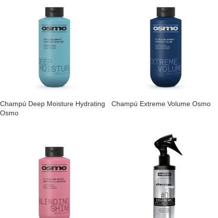
Champú Deep Moisture Hydrating
Champú Extreme Volume Osmo
Osmo