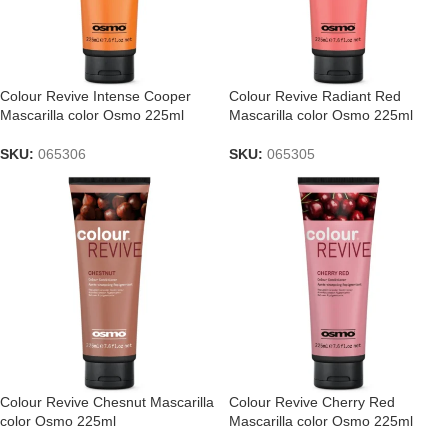
Colour Revive Intense Cooper
Colour Revive Radiant Red
Mascarilla color Osmo 225ml
Mascarilla color Osmo 225ml
SKU:
065306
SKU:
065305
Colour Revive Chesnut Mascarilla
Colour Revive Cherry Red
color Osmo 225ml
Mascarilla color Osmo 225ml