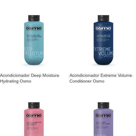
Acondicionador Deep Moisture
Acondicionador Extreme Volume
Hydrating Osmo
Conditioner Osmo