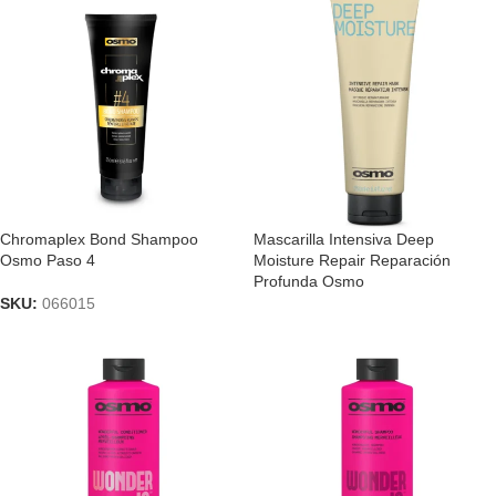
Chromaplex Bond Shampoo
Mascarilla Intensiva Deep
Osmo Paso 4
Moisture Repair Reparación
Profunda Osmo
SKU:
066015