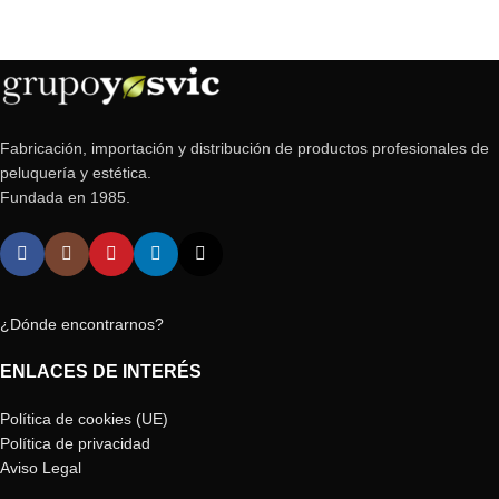
Fabricación, importación y distribución de productos profesionales de
peluquería y estética.
Fundada en 1985.
¿Dónde encontrarnos?
ENLACES DE INTERÉS
Política de cookies (UE)
Política de privacidad
Aviso Legal