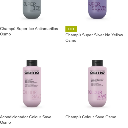
Champú Super Ice Antiamarillos
HOT
Osmo
Champú Super Silver No Yellow
Osmo
Acondicionador Colour Save
Champú Colour Save Osmo
Osmo