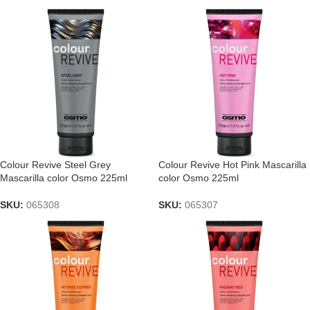
Colour Revive Steel Grey
Colour Revive Hot Pink Mascarilla
Mascarilla color Osmo 225ml
color Osmo 225ml
SKU:
065308
SKU:
065307