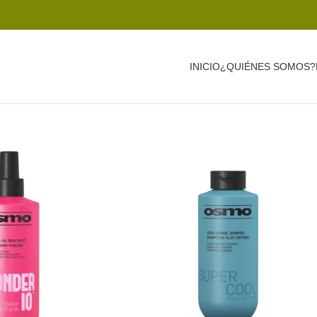
INICIO
¿QUIÉNES SOMOS?