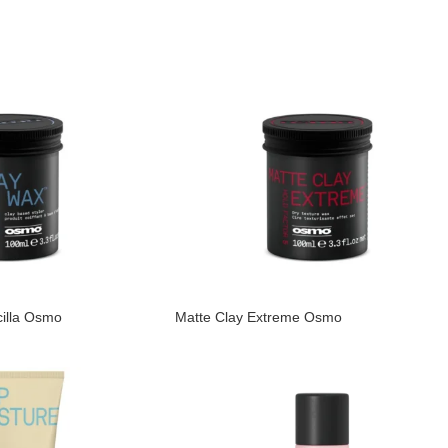
cilla Osmo
Matte Clay Extreme Osmo