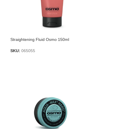
Straightening Fluid Osmo 150ml
SKU:
065055