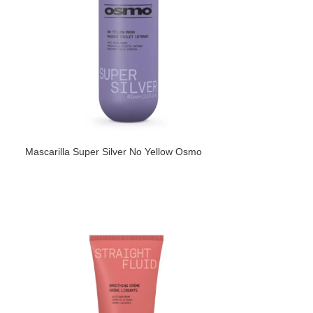
Mascarilla Super Silver No Yellow Osmo