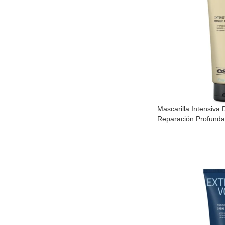
Mascarilla Intensiva
Reparación Profund