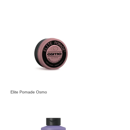
Elite Pomade Osmo