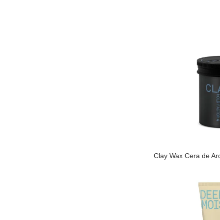
Clay Wax Cera de Ar