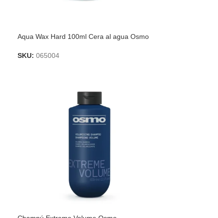
Aqua Wax Hard 100ml Cera al agua Osmo
SKU:
065004