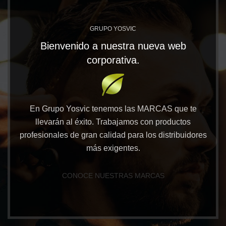
GRUPO YOSVIC
Bienvenido a nuestra nueva web
corporativa.
En Grupo Yosvic tenemos las MARCAS que te
llevarán al éxito. Trabajamos con productos
profesionales de gran calidad para los distribuidores
más exigentes.
CONOCE NUESTRAS MARCAS