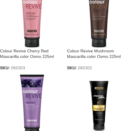
Colour Revive Cherry Red
Colour Revive Mushroom
Mascarilla color Osmo 225ml
Mascarilla color Osmo 225ml
SKU:
065303
SKU:
065302