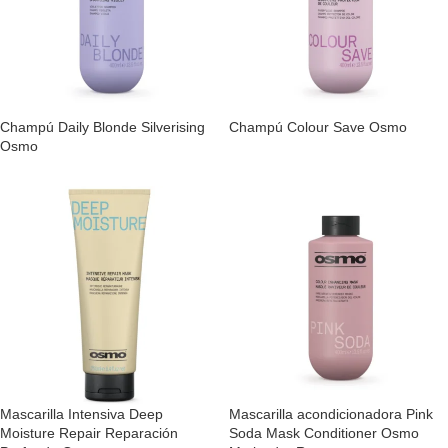
Champú Daily Blonde Silverising
Champú Colour Save Osmo
Osmo
Mascarilla Intensiva Deep
Mascarilla acondicionadora Pink
Moisture Repair Reparación
Soda Mask Conditioner Osmo