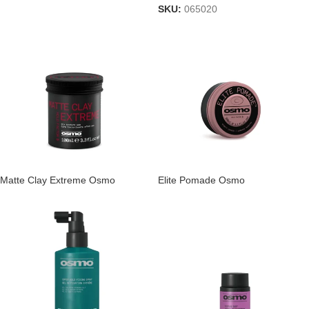
SKU:
065020
Matte Clay Extreme Osmo
Elite Pomade Osmo