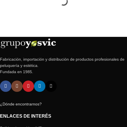
Fabricación, importación y distribución de productos profesionales de
peluquería y estética.
Fundada en 1985.
¿Dónde encontrarnos?
ENLACES DE INTERÉS