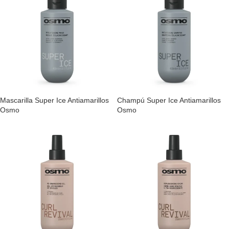
Mascarilla Super Ice Antiamarillos
Champú Super Ice Antiamarillos
Osmo
Osmo