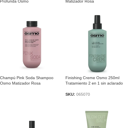
Profunda Osmo
Matizador Rosa
Champú Pink Soda Shampoo
Finishing Creme Osmo 250ml
Osmo Matizador Rosa
Tratamiento 2 en 1 sin aclarado
SKU:
065070