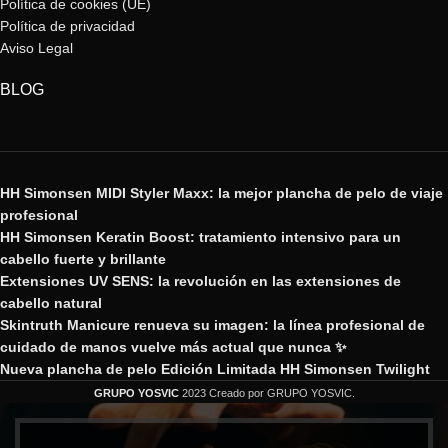
Política de cookies (UE)
Política de privacidad
Aviso Legal
BLOG
HH Simonsen MIDI Styler Maxx: la mejor plancha de pelo de viaje
profesional
HH Simonsen Keratin Boost: tratamiento intensivo para un
cabello fuerte y brillante
Extensiones UV SENS: la revolución en las extensiones de
cabello natural
Skintruth Manicure renueva su imagen: la línea profesional de
cuidado de manos vuelve más actual que nunca ✨
Nueva plancha de pelo Edición Limitada HH Simonsen Twilight
GRUPO YOSVIC
2023 Creado por GRUPO YOSVIC.